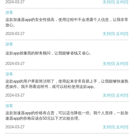
2024-03-27
支持
[0]
反对
[0]
游客
这款加速器app的安全性很高，使用过程中不会泄露个人信息，让我非常
放心。
2024-03-27
支持
[0]
反对
[0]
游客
这款app就像我的财务顾问，让我能够省钱又省心。
2024-03-27
支持
[0]
反对
[0]
游客
这款app的用户界面简洁明了，使用起来非常容易上手，让我能够快速熟
悉操作。我不用看说明书，就可以轻松使用这款app。
2024-03-27
支持
[0]
反对
[0]
游客
这款加速器app的价格有点贵，可以适当降低一些。我个人觉得，一款加
速器app的价格应该在50元以下才比较合理。
2024-03-27
支持
[0]
反对
[0]