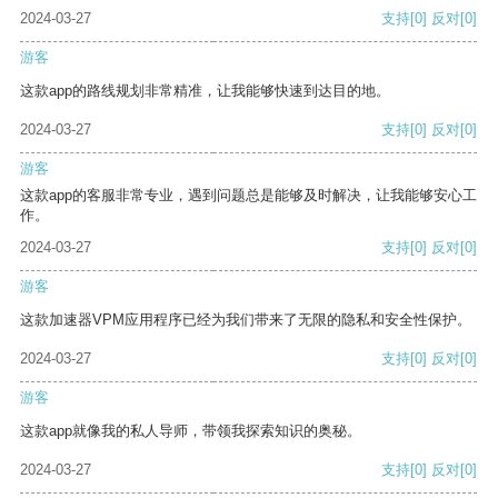
2024-03-27
支持
[0]
反对
[0]
游客
这款app的路线规划非常精准，让我能够快速到达目的地。
2024-03-27
支持
[0]
反对
[0]
游客
这款app的客服非常专业，遇到问题总是能够及时解决，让我能够安心工
作。
2024-03-27
支持
[0]
反对
[0]
游客
这款加速器VPM应用程序已经为我们带来了无限的隐私和安全性保护。
2024-03-27
支持
[0]
反对
[0]
游客
这款app就像我的私人导师，带领我探索知识的奥秘。
2024-03-27
支持
[0]
反对
[0]