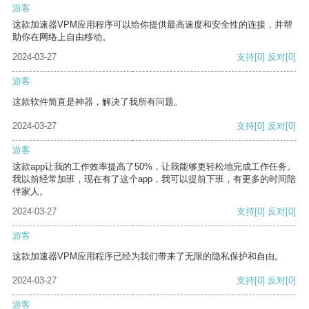
游客
这款加速器VPM应用程序可以给你提供最高速度和安全性的连接，并帮
助你在网络上自由移动。
2024-03-27
支持
[0]
反对
[0]
游客
这款软件简直是神器，解决了我所有问题。
2024-03-27
支持
[0]
反对
[0]
游客
这款app让我的工作效率提高了50%，让我能够更轻松地完成工作任务。
我以前经常加班，现在有了这个app，我可以提前下班，有更多的时间陪
伴家人。
2024-03-27
支持
[0]
反对
[0]
游客
这款加速器VPM应用程序已经为我们带来了无限的隐私保护和自由。
2024-03-27
支持
[0]
反对
[0]
游客