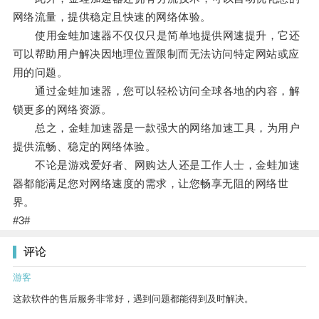
网络流量，提供稳定且快速的网络体验。
使用金蛙加速器不仅仅只是简单地提供网速提升，它还
可以帮助用户解决因地理位置限制而无法访问特定网站或应
用的问题。
通过金蛙加速器，您可以轻松访问全球各地的内容，解
锁更多的网络资源。
总之，金蛙加速器是一款强大的网络加速工具，为用户
提供流畅、稳定的网络体验。
不论是游戏爱好者、网购达人还是工作人士，金蛙加速
器都能满足您对网络速度的需求，让您畅享无阻的网络世
界。
#3#
评论
游客
这款软件的售后服务非常好，遇到问题都能得到及时解决。