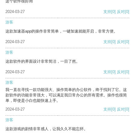
这个软件很好用
2024-03-27
支持
[0]
反对
[0]
游客
这款加速器app的操作非常简单，一键加速就能开启，非常方便。
2024-03-27
支持
[0]
反对
[0]
游客
这款软件的界面设计非常简洁，一目了然。
2024-03-27
支持
[0]
反对
[0]
游客
我一直在寻找一款功能强大、操作简单的办公软件，终于找到了它。这
款软件的功能非常强大，可以满足我日常办公的所有需求。操作也很简
单，即使是小白也能快速上手。
2024-03-27
支持
[0]
反对
[0]
游客
这款游戏的剧情非常感人，让我久久不能忘怀。