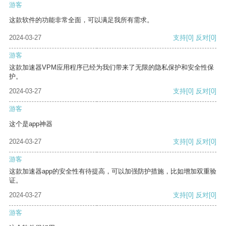
游客
这款软件的功能非常全面，可以满足我所有需求。
2024-03-27
支持
[0]
反对
[0]
游客
这款加速器VPM应用程序已经为我们带来了无限的隐私保护和安全性保
护。
2024-03-27
支持
[0]
反对
[0]
游客
这个是app神器
2024-03-27
支持
[0]
反对
[0]
游客
这款加速器app的安全性有待提高，可以加强防护措施，比如增加双重验
证。
2024-03-27
支持
[0]
反对
[0]
游客