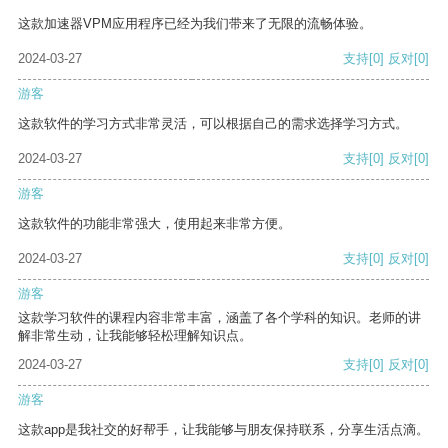
这款加速器VPM应用程序已经为我们带来了无限的流畅体验。
2024-03-27
支持
[0]
反对
[0]
游客
这款软件的学习方式非常灵活，可以根据自己的需求选择学习方式。
2024-03-27
支持
[0]
反对
[0]
游客
这款软件的功能非常强大，使用起来非常方便。
2024-03-27
支持
[0]
反对
[0]
游客
这款学习软件的课程内容非常丰富，涵盖了各个学科的知识。老师的讲
解非常生动，让我能够轻松理解知识点。
2024-03-27
支持
[0]
反对
[0]
游客
这款app是我社交的好帮手，让我能够与朋友保持联系，分享生活点滴。