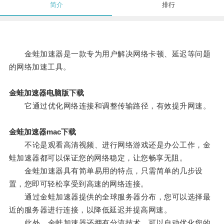
简介
排行
金蛙加速器是一款专为用户解决网络卡顿、延迟等问题
的网络加速工具。
金蛙加速器电脑版下载
它通过优化网络连接和调整传输路径，有效提升网速。
金蛙加速器mac下载
不论是观看高清视频、进行网络游戏还是办公工作，金
蛙加速器都可以保证您的网络稳定，让您畅享无阻。
金蛙加速器具有简单易用的特点，只需简单的几步设
置，您即可轻松享受到高速的网络连接。
通过金蛙加速器提供的全球服务器分布，您可以选择最
近的服务器进行连接，以降低延迟并提高网速。
此外，金蛙加速器还拥有分流技术，可以自动优化您的