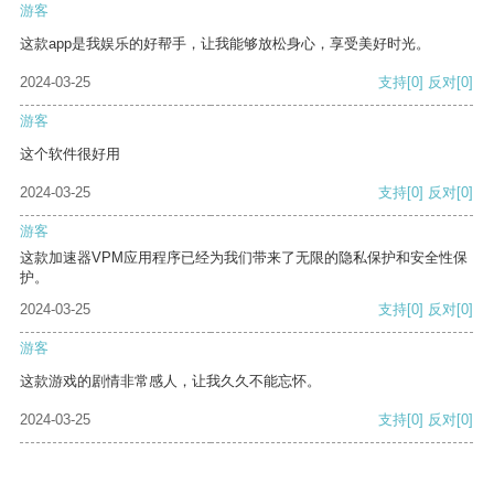
游客
这款app是我娱乐的好帮手，让我能够放松身心，享受美好时光。
2024-03-25
支持
[0]
反对
[0]
游客
这个软件很好用
2024-03-25
支持
[0]
反对
[0]
游客
这款加速器VPM应用程序已经为我们带来了无限的隐私保护和安全性保
护。
2024-03-25
支持
[0]
反对
[0]
游客
这款游戏的剧情非常感人，让我久久不能忘怀。
2024-03-25
支持
[0]
反对
[0]