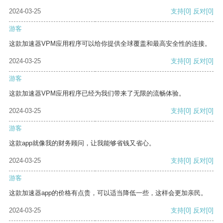
2024-03-25
支持
[0]
反对
[0]
游客
这款加速器VPM应用程序可以给你提供全球覆盖和最高安全性的连接。
2024-03-25
支持
[0]
反对
[0]
游客
这款加速器VPM应用程序已经为我们带来了无限的流畅体验。
2024-03-25
支持
[0]
反对
[0]
游客
这款app就像我的财务顾问，让我能够省钱又省心。
2024-03-25
支持
[0]
反对
[0]
游客
这款加速器app的价格有点贵，可以适当降低一些，这样会更加亲民。
2024-03-25
支持
[0]
反对
[0]