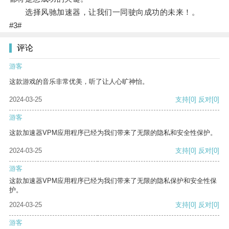
选择风驰加速器，让我们一同驶向成功的未来！。
#3#
评论
游客
这款游戏的音乐非常优美，听了让人心旷神怡。
2024-03-25
支持
[0]
反对
[0]
游客
这款加速器VPM应用程序已经为我们带来了无限的隐私和安全性保护。
2024-03-25
支持
[0]
反对
[0]
游客
这款加速器VPM应用程序已经为我们带来了无限的隐私保护和安全性保
护。
2024-03-25
支持
[0]
反对
[0]
游客