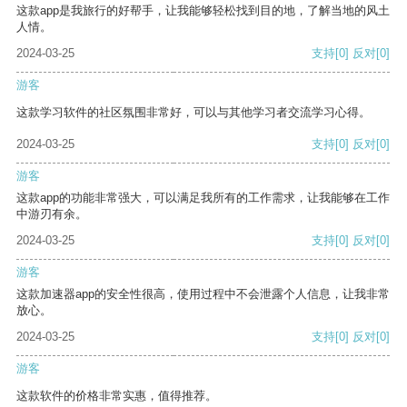
这款app是我旅行的好帮手，让我能够轻松找到目的地，了解当地的风土
人情。
2024-03-25
支持
[0]
反对
[0]
游客
这款学习软件的社区氛围非常好，可以与其他学习者交流学习心得。
2024-03-25
支持
[0]
反对
[0]
游客
这款app的功能非常强大，可以满足我所有的工作需求，让我能够在工作
中游刃有余。
2024-03-25
支持
[0]
反对
[0]
游客
这款加速器app的安全性很高，使用过程中不会泄露个人信息，让我非常
放心。
2024-03-25
支持
[0]
反对
[0]
游客
这款软件的价格非常实惠，值得推荐。