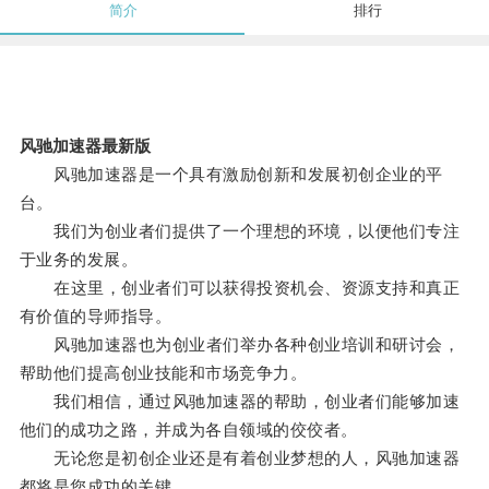
简介
排行
风驰加速器最新版
风驰加速器是一个具有激励创新和发展初创企业的平
台。
我们为创业者们提供了一个理想的环境，以便他们专注
于业务的发展。
在这里，创业者们可以获得投资机会、资源支持和真正
有价值的导师指导。
风驰加速器也为创业者们举办各种创业培训和研讨会，
帮助他们提高创业技能和市场竞争力。
我们相信，通过风驰加速器的帮助，创业者们能够加速
他们的成功之路，并成为各自领域的佼佼者。
无论您是初创企业还是有着创业梦想的人，风驰加速器
都将是您成功的关键。