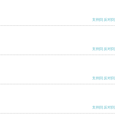
支持
[0]
反对
[0]
支持
[0]
反对
[0]
支持
[0]
反对
[0]
支持
[0]
反对
[0]