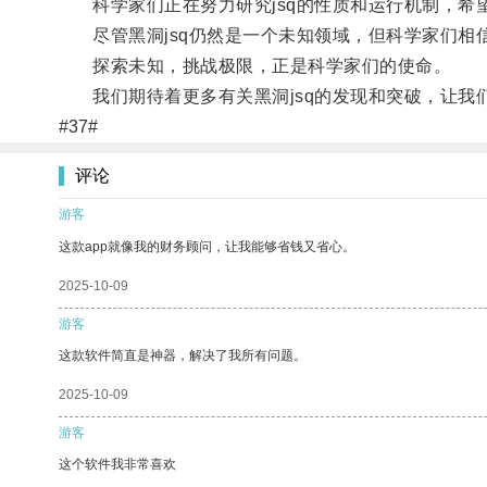
科学家们正在努力研究jsq的性质和运行机制，希
尽管黑洞jsq仍然是一个未知领域，但科学家们相
探索未知，挑战极限，正是科学家们的使命。
我们期待着更多有关黑洞jsq的发现和突破，让我
#37#
评论
游客
这款app就像我的财务顾问，让我能够省钱又省心。
2025-10-09
游客
这款软件简直是神器，解决了我所有问题。
2025-10-09
游客
这个软件我非常喜欢