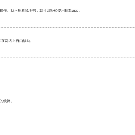
操作。我不用看说明书，就可以轻松使用这款app。
你在网络上自由移动。
区的线路。