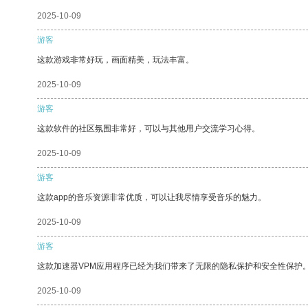
2025-10-09
游客
这款游戏非常好玩，画面精美，玩法丰富。
2025-10-09
游客
这款软件的社区氛围非常好，可以与其他用户交流学习心得。
2025-10-09
游客
这款app的音乐资源非常优质，可以让我尽情享受音乐的魅力。
2025-10-09
游客
这款加速器VPM应用程序已经为我们带来了无限的隐私保护和安全性保护
2025-10-09