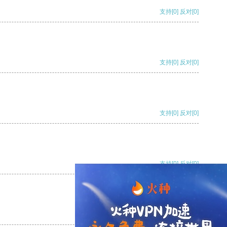
支持
[0]
反对
[0]
支持
[0]
反对
[0]
支持
[0]
反对
[0]
支持
[0]
反对
[0]
支持
[0]
反对
[0]