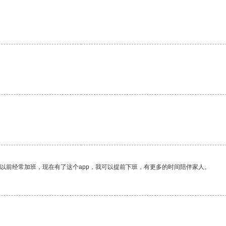
我以前经常加班，现在有了这个app，我可以提前下班，有更多的时间陪伴家人。