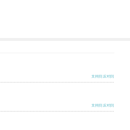
支持
[0]
反对
[0]
支持
[0]
反对
[0]