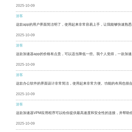
2025-10-09
游客
这款app的用户界面简洁明了，使用起来非常容易上手，让我能够快速熟
2025-10-09
游客
这款加速器app的价格有点贵，可以适当降低一些。我个人觉得，一款加速
2025-10-09
游客
这款办公软件的界面设计非常简洁，使用起来非常方便。功能的布局也很
2025-10-09
游客
这款加速器VPM应用程序可以给你提供最高速度和安全性的连接，并帮助
2025-10-09