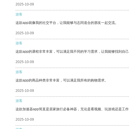
2025-10-09
游客
这款app就像我的社交平台，让我能够与志同道合的朋友一起交流。
2025-10-09
游客
这款app的课程非常丰富，可以满足我不同的学习需求，让我能够找到自
2025-10-09
游客
这款app的商品种类非常丰富，可以满足我所有的购物需求。
2025-10-09
游客
这款加速器app简直是居家旅行必备神器，无论是看视频、玩游戏还是工
2025-10-09