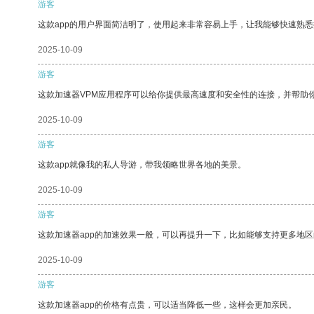
游客
这款app的用户界面简洁明了，使用起来非常容易上手，让我能够快速熟悉
2025-10-09
游客
这款加速器VPM应用程序可以给你提供最高速度和安全性的连接，并帮助
2025-10-09
游客
这款app就像我的私人导游，带我领略世界各地的美景。
2025-10-09
游客
这款加速器app的加速效果一般，可以再提升一下，比如能够支持更多地
2025-10-09
游客
这款加速器app的价格有点贵，可以适当降低一些，这样会更加亲民。