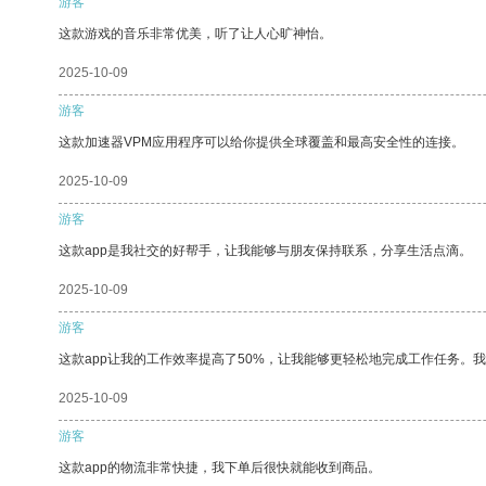
游客
这款游戏的音乐非常优美，听了让人心旷神怡。
2025-10-09
游客
这款加速器VPM应用程序可以给你提供全球覆盖和最高安全性的连接。
2025-10-09
游客
这款app是我社交的好帮手，让我能够与朋友保持联系，分享生活点滴。
2025-10-09
游客
这款app让我的工作效率提高了50%，让我能够更轻松地完成工作任务。
2025-10-09
游客
这款app的物流非常快捷，我下单后很快就能收到商品。