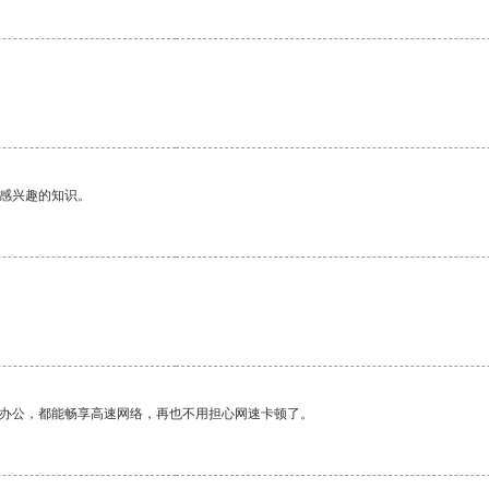
己感兴趣的知识。
作办公，都能畅享高速网络，再也不用担心网速卡顿了。