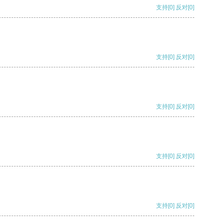
支持
[0]
反对
[0]
支持
[0]
反对
[0]
支持
[0]
反对
[0]
支持
[0]
反对
[0]
支持
[0]
反对
[0]