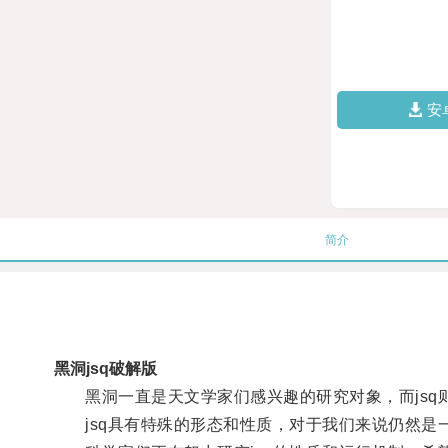
安
简介
黑洞jsq破解版
黑洞一直是天文学家们感兴趣的研究对象，而jsq
jsq具有特殊的形态和性质，对于我们来说仍然是