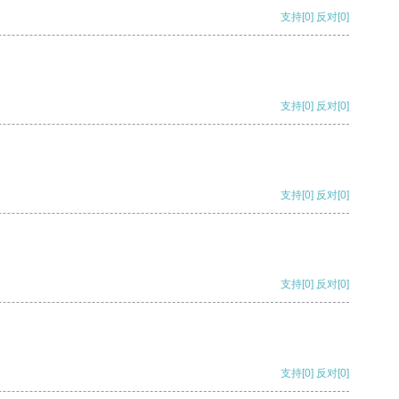
支持
[0]
反对
[0]
支持
[0]
反对
[0]
支持
[0]
反对
[0]
支持
[0]
反对
[0]
支持
[0]
反对
[0]