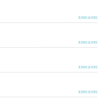
支持
[0]
反对
[0]
支持
[0]
反对
[0]
支持
[0]
反对
[0]
支持
[0]
反对
[0]