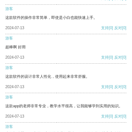
游客
这款软件的操作非常简单，即使是小白也能快速上手。
2024-07-13
支持
[0]
反对
[0]
游客
超棒啊 好用
2024-07-13
支持
[0]
反对
[0]
游客
这款软件的设计非常人性化，使用起来非常舒服。
2024-07-13
支持
[0]
反对
[0]
游客
这款app的老师非常专业，教学水平很高，让我能够学到实用的知识。
2024-07-13
支持
[0]
反对
[0]
游客