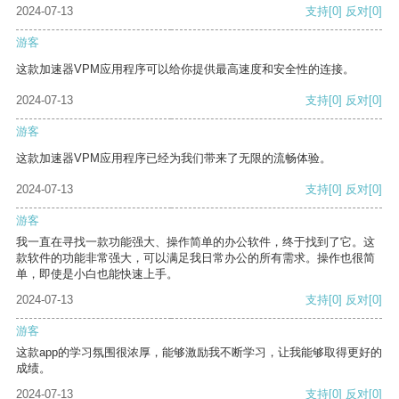
2024-07-13
支持
[0]
反对
[0]
游客
这款加速器VPM应用程序可以给你提供最高速度和安全性的连接。
2024-07-13
支持
[0]
反对
[0]
游客
这款加速器VPM应用程序已经为我们带来了无限的流畅体验。
2024-07-13
支持
[0]
反对
[0]
游客
我一直在寻找一款功能强大、操作简单的办公软件，终于找到了它。这
款软件的功能非常强大，可以满足我日常办公的所有需求。操作也很简
单，即使是小白也能快速上手。
2024-07-13
支持
[0]
反对
[0]
游客
这款app的学习氛围很浓厚，能够激励我不断学习，让我能够取得更好的
成绩。
2024-07-13
支持
[0]
反对
[0]