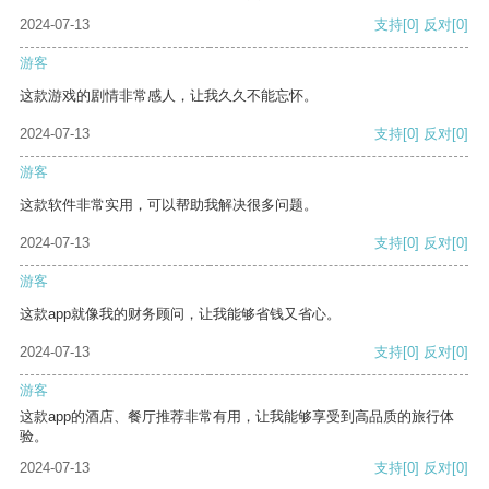
2024-07-13
支持
[0]
反对
[0]
游客
这款游戏的剧情非常感人，让我久久不能忘怀。
2024-07-13
支持
[0]
反对
[0]
游客
这款软件非常实用，可以帮助我解决很多问题。
2024-07-13
支持
[0]
反对
[0]
游客
这款app就像我的财务顾问，让我能够省钱又省心。
2024-07-13
支持
[0]
反对
[0]
游客
这款app的酒店、餐厅推荐非常有用，让我能够享受到高品质的旅行体
验。
2024-07-13
支持
[0]
反对
[0]