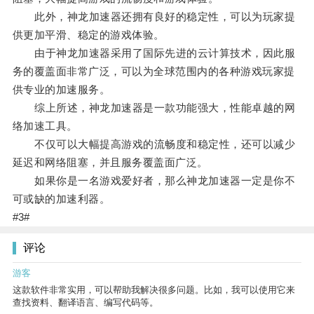
此外，神龙加速器还拥有良好的稳定性，可以为玩家提
供更加平滑、稳定的游戏体验。
由于神龙加速器采用了国际先进的云计算技术，因此服
务的覆盖面非常广泛，可以为全球范围内的各种游戏玩家提
供专业的加速服务。
综上所述，神龙加速器是一款功能强大，性能卓越的网
络加速工具。
不仅可以大幅提高游戏的流畅度和稳定性，还可以减少
延迟和网络阻塞，并且服务覆盖面广泛。
如果你是一名游戏爱好者，那么神龙加速器一定是你不
可或缺的加速利器。
#3#
评论
游客
这款软件非常实用，可以帮助我解决很多问题。比如，我可以使用它来
查找资料、翻译语言、编写代码等。