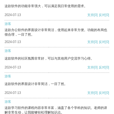
这款软件的功能非常强大，可以满足我日常使用的需求。
2024-07-13
支持
[0]
反对
[0]
游客
这款办公软件的界面设计非常简洁，使用起来非常方便。功能的布局也
很合理，一目了然。
2024-07-13
支持
[0]
反对
[0]
游客
这款软件的社区氛围非常好，可以与其他用户交流学习心得。
2024-07-13
支持
[0]
反对
[0]
游客
这款软件的界面设计非常简洁，一目了然。
2024-07-13
支持
[0]
反对
[0]
游客
这款学习软件的课程内容非常丰富，涵盖了各个学科的知识。老师的讲
解非常生动，让我能够轻松理解知识点。