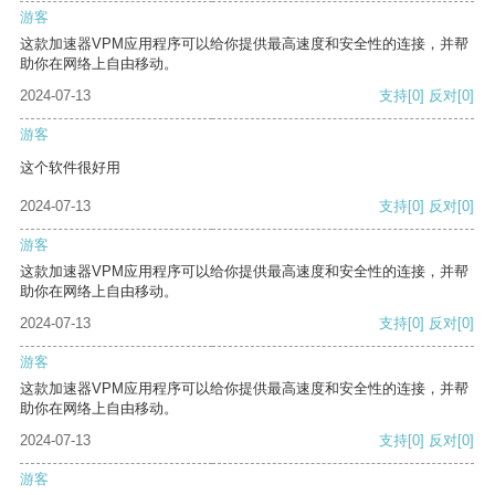
游客
这款加速器VPM应用程序可以给你提供最高速度和安全性的连接，并帮
助你在网络上自由移动。
2024-07-13
支持
[0]
反对
[0]
游客
这个软件很好用
2024-07-13
支持
[0]
反对
[0]
游客
这款加速器VPM应用程序可以给你提供最高速度和安全性的连接，并帮
助你在网络上自由移动。
2024-07-13
支持
[0]
反对
[0]
游客
这款加速器VPM应用程序可以给你提供最高速度和安全性的连接，并帮
助你在网络上自由移动。
2024-07-13
支持
[0]
反对
[0]
游客