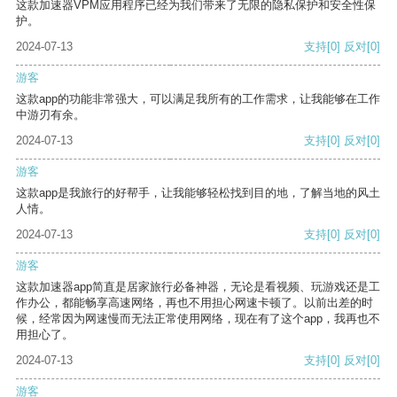
这款加速器VPM应用程序已经为我们带来了无限的隐私保护和安全性保
护。
2024-07-13
支持
[0]
反对
[0]
游客
这款app的功能非常强大，可以满足我所有的工作需求，让我能够在工作
中游刃有余。
2024-07-13
支持
[0]
反对
[0]
游客
这款app是我旅行的好帮手，让我能够轻松找到目的地，了解当地的风土
人情。
2024-07-13
支持
[0]
反对
[0]
游客
这款加速器app简直是居家旅行必备神器，无论是看视频、玩游戏还是工
作办公，都能畅享高速网络，再也不用担心网速卡顿了。以前出差的时
候，经常因为网速慢而无法正常使用网络，现在有了这个app，我再也不
用担心了。
2024-07-13
支持
[0]
反对
[0]
游客