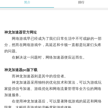
简介
排行
神龙加速器官方网址
网络游戏早已经成为了我们日常生活中不可或缺的一部
分，然而在网络游戏中，高延迟和卡顿一直都是玩家们头疼
的问题。
在解决这一问题时，网络加速器便应运而生。
神龙加速器pc版下载
而神龙加速器则是其中的佼佼者。
神龙加速器采用独特的优化技术和算法，可以为游戏玩
家提供信号加速、游戏优化和网络流量管理等全方位的网络
加速服务。
在使用神龙加速器后，可以显著降低游戏的延迟和网络
阻塞，大幅提高游戏的流畅度和游戏体验。