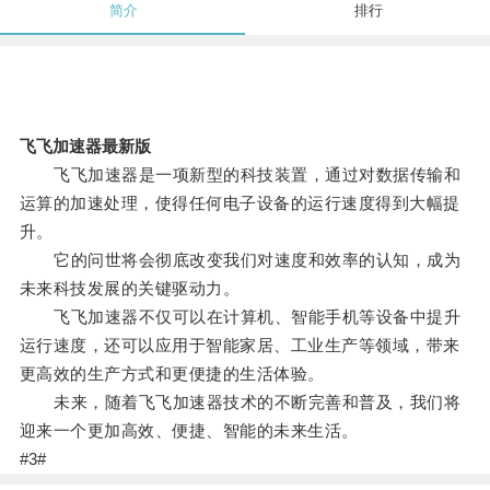
简介
排行
飞飞加速器最新版
飞飞加速器是一项新型的科技装置，通过对数据传输和
运算的加速处理，使得任何电子设备的运行速度得到大幅提
升。
它的问世将会彻底改变我们对速度和效率的认知，成为
未来科技发展的关键驱动力。
飞飞加速器不仅可以在计算机、智能手机等设备中提升
运行速度，还可以应用于智能家居、工业生产等领域，带来
更高效的生产方式和更便捷的生活体验。
未来，随着飞飞加速器技术的不断完善和普及，我们将
迎来一个更加高效、便捷、智能的未来生活。
#3#