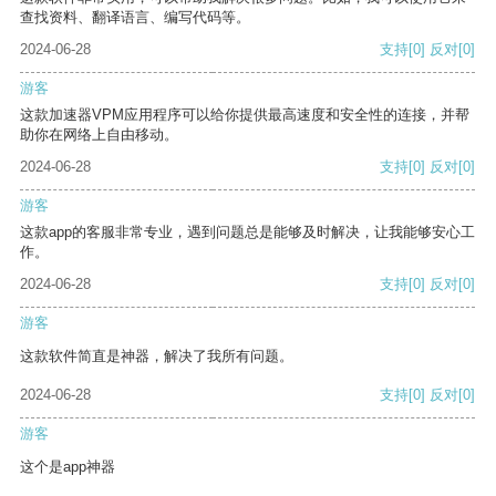
查找资料、翻译语言、编写代码等。
2024-06-28
支持
[0]
反对
[0]
游客
这款加速器VPM应用程序可以给你提供最高速度和安全性的连接，并帮
助你在网络上自由移动。
2024-06-28
支持
[0]
反对
[0]
游客
这款app的客服非常专业，遇到问题总是能够及时解决，让我能够安心工
作。
2024-06-28
支持
[0]
反对
[0]
游客
这款软件简直是神器，解决了我所有问题。
2024-06-28
支持
[0]
反对
[0]
游客
这个是app神器