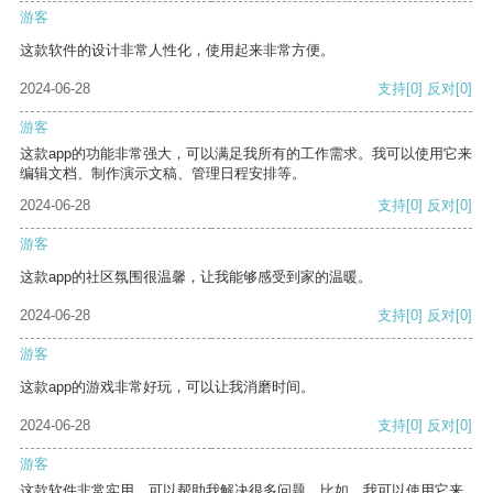
游客
这款软件的设计非常人性化，使用起来非常方便。
2024-06-28
支持
[0]
反对
[0]
游客
这款app的功能非常强大，可以满足我所有的工作需求。我可以使用它来
编辑文档、制作演示文稿、管理日程安排等。
2024-06-28
支持
[0]
反对
[0]
游客
这款app的社区氛围很温馨，让我能够感受到家的温暖。
2024-06-28
支持
[0]
反对
[0]
游客
这款app的游戏非常好玩，可以让我消磨时间。
2024-06-28
支持
[0]
反对
[0]
游客
这款软件非常实用，可以帮助我解决很多问题。比如，我可以使用它来