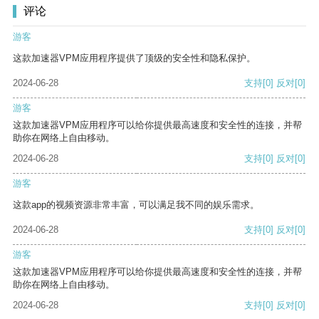
评论
游客
这款加速器VPM应用程序提供了顶级的安全性和隐私保护。
2024-06-28
支持
[0]
反对
[0]
游客
这款加速器VPM应用程序可以给你提供最高速度和安全性的连接，并帮
助你在网络上自由移动。
2024-06-28
支持
[0]
反对
[0]
游客
这款app的视频资源非常丰富，可以满足我不同的娱乐需求。
2024-06-28
支持
[0]
反对
[0]
游客
这款加速器VPM应用程序可以给你提供最高速度和安全性的连接，并帮
助你在网络上自由移动。
2024-06-28
支持
[0]
反对
[0]