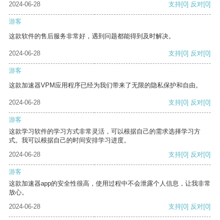
2024-06-28
支持
[0]
反对
[0]
游客
这款软件的售后服务非常好，遇到问题都能得到及时解决。
2024-06-28
支持
[0]
反对
[0]
游客
这款加速器VPM应用程序已经为我们带来了无限的隐私保护和自由。
2024-06-28
支持
[0]
反对
[0]
游客
这款学习软件的学习方式非常灵活，可以根据自己的需求选择学习方
式。我可以根据自己的时间安排学习进度。
2024-06-28
支持
[0]
反对
[0]
游客
这款加速器app的安全性很高，使用过程中不会泄露个人信息，让我非常
放心。
2024-06-28
支持
[0]
反对
[0]