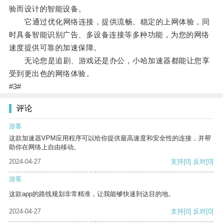
验而设计的智能设备。
它通过优化网络连接，提供流畅、稳定的上网体验，同
时具备智能识别广告、多设备连接等多种功能，为您的网络
速度提供可靠的加速保障。
无论您是追剧、游戏还是办公，小哈加速器都能让您享
受到更出色的网络体验。
#3#
评论
游客
这款加速器VPM应用程序可以给你提供最高速度和安全性的连接，并帮
助你在网络上自由移动。
2024-04-27
支持
[0]
反对
[0]
游客
这款app的路线规划非常精准，让我能够快速到达目的地。
2024-04-27
支持
[0]
反对
[0]