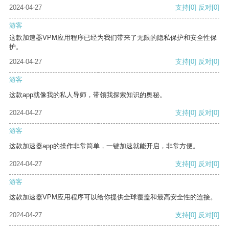
2024-04-27
支持
[0]
反对
[0]
游客
这款加速器VPM应用程序已经为我们带来了无限的隐私保护和安全性保
护。
2024-04-27
支持
[0]
反对
[0]
游客
这款app就像我的私人导师，带领我探索知识的奥秘。
2024-04-27
支持
[0]
反对
[0]
游客
这款加速器app的操作非常简单，一键加速就能开启，非常方便。
2024-04-27
支持
[0]
反对
[0]
游客
这款加速器VPM应用程序可以给你提供全球覆盖和最高安全性的连接。
2024-04-27
支持
[0]
反对
[0]