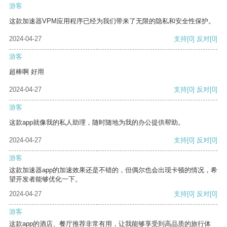
游客
这款加速器VPM应用程序已经为我们带来了无限的隐私和安全性保护。
2024-04-27
支持
[0]
反对
[0]
游客
超棒啊 好用
2024-04-27
支持
[0]
反对
[0]
游客
这款app就像我的私人助理，随时随地为我的办公提供帮助。
2024-04-27
支持
[0]
反对
[0]
游客
这款加速器app的加速效果还是不错的，但偶尔也会出现卡顿的情况，希
望开发者能够优化一下。
2024-04-27
支持
[0]
反对
[0]
游客
这款app的酒店、餐厅推荐非常有用，让我能够享受到高品质的旅行体