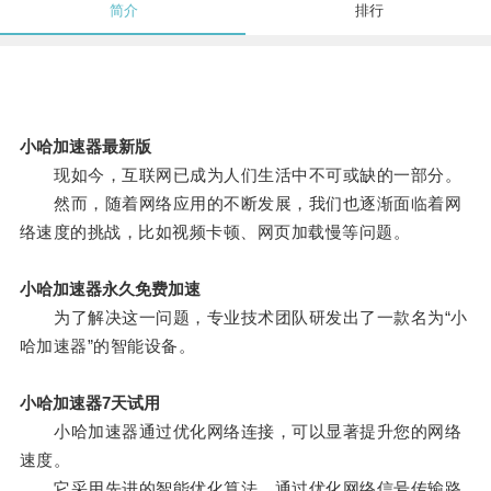
简介
排行
小哈加速器最新版
现如今，互联网已成为人们生活中不可或缺的一部分。
然而，随着网络应用的不断发展，我们也逐渐面临着网
络速度的挑战，比如视频卡顿、网页加载慢等问题。
小哈加速器永久免费加速
为了解决这一问题，专业技术团队研发出了一款名为“小
哈加速器”的智能设备。
小哈加速器7天试用
小哈加速器通过优化网络连接，可以显著提升您的网络
速度。
它采用先进的智能优化算法，通过优化网络信号传输路