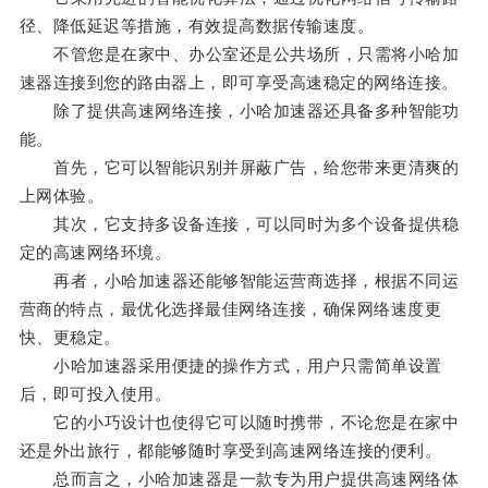
径、降低延迟等措施，有效提高数据传输速度。
不管您是在家中、办公室还是公共场所，只需将小哈加
速器连接到您的路由器上，即可享受高速稳定的网络连接。
除了提供高速网络连接，小哈加速器还具备多种智能功
能。
首先，它可以智能识别并屏蔽广告，给您带来更清爽的
上网体验。
其次，它支持多设备连接，可以同时为多个设备提供稳
定的高速网络环境。
再者，小哈加速器还能够智能运营商选择，根据不同运
营商的特点，最优化选择最佳网络连接，确保网络速度更
快、更稳定。
小哈加速器采用便捷的操作方式，用户只需简单设置
后，即可投入使用。
它的小巧设计也使得它可以随时携带，不论您是在家中
还是外出旅行，都能够随时享受到高速网络连接的便利。
总而言之，小哈加速器是一款专为用户提供高速网络体