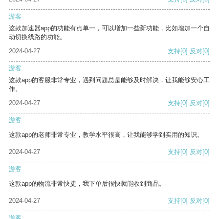
游客
这款加速器app的功能有点单一，可以增加一些新功能，比如增加一个自
动切换线路的功能。
2024-04-27
支持
[0]
反对
[0]
游客
这款app的客服非常专业，遇到问题总是能够及时解决，让我能够安心工
作。
2024-04-27
支持
[0]
反对
[0]
游客
这款app的老师非常专业，教学水平很高，让我能够学到实用的知识。
2024-04-27
支持
[0]
反对
[0]
游客
这款app的物流非常快捷，我下单后很快就能收到商品。
2024-04-27
支持
[0]
反对
[0]
游客