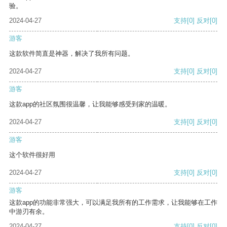
验。
2024-04-27
支持
[0]
反对
[0]
游客
这款软件简直是神器，解决了我所有问题。
2024-04-27
支持
[0]
反对
[0]
游客
这款app的社区氛围很温馨，让我能够感受到家的温暖。
2024-04-27
支持
[0]
反对
[0]
游客
这个软件很好用
2024-04-27
支持
[0]
反对
[0]
游客
这款app的功能非常强大，可以满足我所有的工作需求，让我能够在工作
中游刃有余。
2024-04-27
支持
[0]
反对
[0]