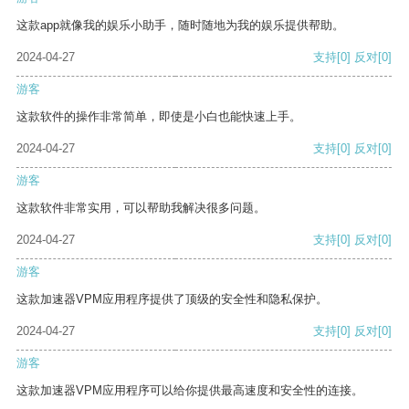
这款app就像我的娱乐小助手，随时随地为我的娱乐提供帮助。
2024-04-27
支持
[0]
反对
[0]
游客
这款软件的操作非常简单，即使是小白也能快速上手。
2024-04-27
支持
[0]
反对
[0]
游客
这款软件非常实用，可以帮助我解决很多问题。
2024-04-27
支持
[0]
反对
[0]
游客
这款加速器VPM应用程序提供了顶级的安全性和隐私保护。
2024-04-27
支持
[0]
反对
[0]
游客
这款加速器VPM应用程序可以给你提供最高速度和安全性的连接。