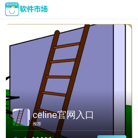
celine官网入口
推荐