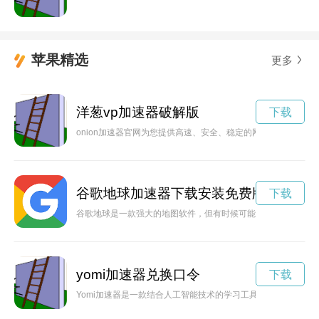
苹果精选
更多
洋葱vp加速器破解版
下载
onion加速器官网为您提供高速、安全、稳定的网络服务，保
谷歌地球加速器下载安装免费版
下载
谷歌地球是一款强大的地图软件，但有时候可能会出现卡顿或加
yomi加速器兑换口令
下载
Yomi加速器是一款结合人工智能技术的学习工具，能够帮助用