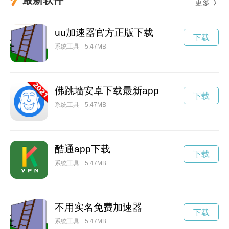
更多
uu加速器官方正版下载
下载
系统工具
5.47MB
佛跳墙安卓下载最新app
下载
系统工具
5.47MB
酷通app下载
下载
系统工具
5.47MB
不用实名免费加速器
下载
系统工具
5.47MB