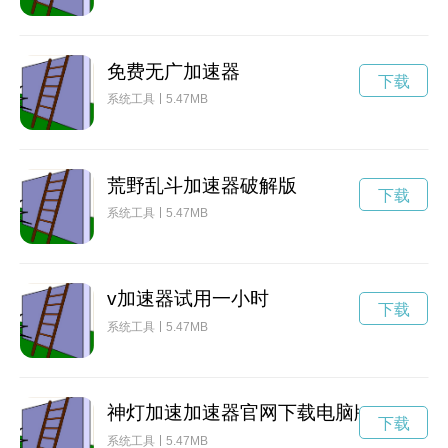
免费无广加速器
下载
系统工具
5.47MB
荒野乱斗加速器破解版
下载
系统工具
5.47MB
v加速器试用一小时
下载
系统工具
5.47MB
神灯加速加速器官网下载电脑版官网
下载
系统工具
5.47MB