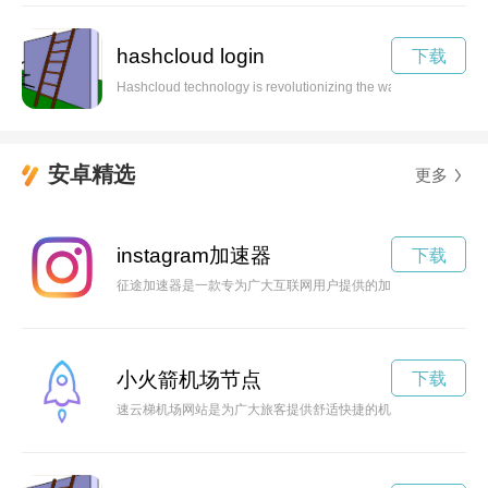
hashcloud login
下载
Hashcloud technology is revolutionizing the way companies store
安卓精选
更多
instagram加速器
下载
征途加速器是一款专为广大互联网用户提供的加速工具，通过优
小火箭机场节点
下载
速云梯机场网站是为广大旅客提供舒适快捷的机场服务的专业网