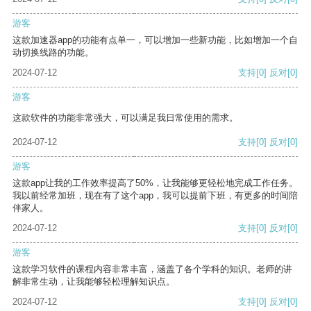
游客
这款加速器app的功能有点单一，可以增加一些新功能，比如增加一个自
动切换线路的功能。
2024-07-12
支持
[0]
反对
[0]
游客
这款软件的功能非常强大，可以满足我日常使用的需求。
2024-07-12
支持
[0]
反对
[0]
游客
这款app让我的工作效率提高了50%，让我能够更轻松地完成工作任务。
我以前经常加班，现在有了这个app，我可以提前下班，有更多的时间陪
伴家人。
2024-07-12
支持
[0]
反对
[0]
游客
这款学习软件的课程内容非常丰富，涵盖了各个学科的知识。老师的讲
解非常生动，让我能够轻松理解知识点。
2024-07-12
支持
[0]
反对
[0]