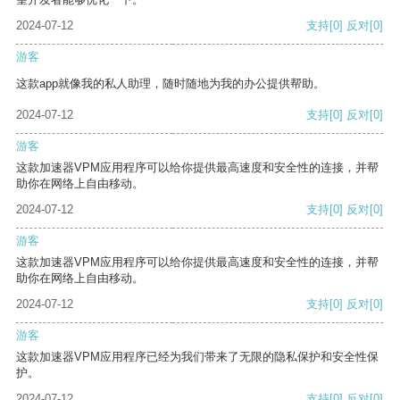
2024-07-12
支持
[0]
反对
[0]
游客
这款app就像我的私人助理，随时随地为我的办公提供帮助。
2024-07-12
支持
[0]
反对
[0]
游客
这款加速器VPM应用程序可以给你提供最高速度和安全性的连接，并帮
助你在网络上自由移动。
2024-07-12
支持
[0]
反对
[0]
游客
这款加速器VPM应用程序可以给你提供最高速度和安全性的连接，并帮
助你在网络上自由移动。
2024-07-12
支持
[0]
反对
[0]
游客
这款加速器VPM应用程序已经为我们带来了无限的隐私保护和安全性保
护。
2024-07-12
支持
[0]
反对
[0]