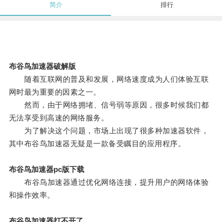
简介
排行
布谷鸟加速器破解版
随着互联网的普及和发展，网络速度成为人们体验互联
网时最为重要的因素之一。
然而，由于网络拥堵、信号弱等原因，很多时候我们都
无法享受到高速的网络服务。
为了解决这个问题，市场上出现了很多种加速器软件，
其中布谷鸟加速器无疑是一款备受瞩目的应用程序。
布谷鸟加速器pc版下载
布谷鸟加速器通过优化网络连接，提升用户的网络体验
和操作效率。
布谷鸟加速器打不开了