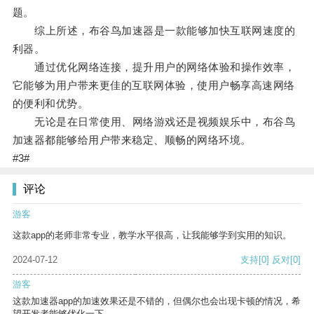
题。
综上所述，布谷鸟加速器是一款能够加快互联网速度的
利器。
通过优化网络连接，提升用户的网络体验和操作效率，
它能够为用户带来更佳的互联网体验，使用户畅享高速网络
的便利和优势。
无论是在日常使用、网络游戏还是视频娱乐中，布谷鸟
加速器都能够给用户带来稳定、顺畅的网络环境。
#3#
评论
游客
这款app的老师非常专业，教学水平很高，让我能够学到实用的知识。
2024-07-12
支持
[0]
反对
[0]
游客
这款加速器app的加速效果还是不错的，但偶尔也会出现卡顿的情况，希
望开发者能够优化一下。