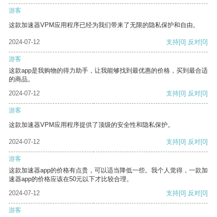
游客
这款加速器VPM应用程序已经为我们带来了无限的隐私保护和自由。
2024-07-12
支持
[0]
反对
[0]
游客
这款app是我购物的得力助手，让我能够找到最优惠的价格，买到最合适
的商品。
2024-07-12
支持
[0]
反对
[0]
游客
这款加速器VPM应用程序提供了顶级的安全性和隐私保护。
2024-07-12
支持
[0]
反对
[0]
游客
这款加速器app的价格有点贵，可以适当降低一些。我个人觉得，一款加
速器app的价格应该在50元以下才比较合理。
2024-07-12
支持
[0]
反对
[0]
游客