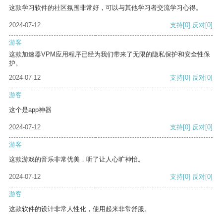
这款学习软件的社区氛围非常好，可以与其他学习者交流学习心得。
2024-07-12
支持
[0]
反对
[0]
游客
这款加速器VPM应用程序已经为我们带来了无限的隐私保护和安全性保
护。
2024-07-12
支持
[0]
反对
[0]
游客
这个是app神器
2024-07-12
支持
[0]
反对
[0]
游客
这款游戏的音乐非常优美，听了让人心旷神怡。
2024-07-12
支持
[0]
反对
[0]
游客
这款软件的设计非常人性化，使用起来非常舒服。