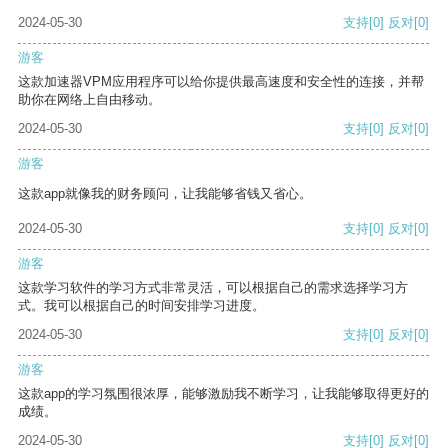
2024-05-30
支持
[0]
反对
[0]
游客
这款加速器VPM应用程序可以给你提供最高速度和安全性的连接，并帮
助你在网络上自由移动。
2024-05-30
支持
[0]
反对
[0]
游客
这款app就像我的财务顾问，让我能够省钱又省心。
2024-05-30
支持
[0]
反对
[0]
游客
这款学习软件的学习方式非常灵活，可以根据自己的需求选择学习方
式。我可以根据自己的时间安排学习进度。
2024-05-30
支持
[0]
反对
[0]
游客
这款app的学习氛围很浓厚，能够激励我不断学习，让我能够取得更好的
成绩。
2024-05-30
支持
[0]
反对
[0]