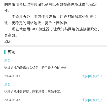
的网络信号处理和传输机制可以有效提高网络速度与稳定
性。
不论是办公、学习还是娱乐，用户都能够享受到更快
速、更稳定的网络连接，提升上网体验。
现在就使用GKD加速器，让我们与网络的连接更紧密、
更高效。
#3#
评论
游客
这款游戏的音乐非常优美，听了让人心旷神怡。
2024-05-30
支持
[0]
反对
[0]
游客
这款游戏非常好玩，画面精美，玩法丰富。
2024-05-30
支持
[0]
反对
[0]