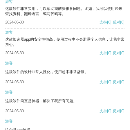
游客
这款软件非常实用，可以帮助我解决很多问题。比如，我可以使用它来
查找资料、翻译语言、编写代码等。
2024-05-30
支持
[0]
反对
[0]
游客
这款加速器app的安全性很高，使用过程中不会泄露个人信息，让我非常
放心。
2024-05-30
支持
[0]
反对
[0]
游客
这款软件的设计非常人性化，使用起来非常舒服。
2024-05-30
支持
[0]
反对
[0]
游客
这款软件简直是神器，解决了我所有问题。
2024-05-30
支持
[0]
反对
[0]
游客
这个是app神器