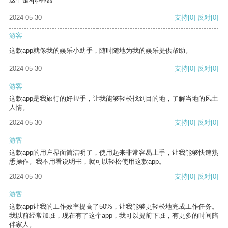
2024-05-30
支持
[0]
反对
[0]
游客
这款app就像我的娱乐小助手，随时随地为我的娱乐提供帮助。
2024-05-30
支持
[0]
反对
[0]
游客
这款app是我旅行的好帮手，让我能够轻松找到目的地，了解当地的风土
人情。
2024-05-30
支持
[0]
反对
[0]
游客
这款app的用户界面简洁明了，使用起来非常容易上手，让我能够快速熟
悉操作。我不用看说明书，就可以轻松使用这款app。
2024-05-30
支持
[0]
反对
[0]
游客
这款app让我的工作效率提高了50%，让我能够更轻松地完成工作任务。
我以前经常加班，现在有了这个app，我可以提前下班，有更多的时间陪
伴家人。