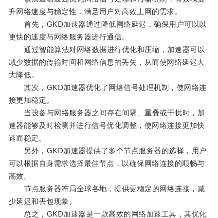
升网络速度与稳定性，满足用户对高效上网的需求。
首先，GKD加速器通过降低网络延迟，确保用户可以以
更快的速度与网络服务器进行通信。
通过智能算法对网络数据进行优化和压缩，加速器可以
减少数据的传输时间和网络信息的丢失，从而使网络延迟大
大降低。
其次，GKD加速器优化了网络信号处理机制，使网络连
接更加稳定。
当设备与网络服务器之间存在间隔、重叠或干扰时，加
速器能够及时检测并进行信号优化调整，使网络连接更加快
速而稳定。
另外，GKD加速器提供了多个节点服务器的选择，用户
可以根据自身需求选择最佳节点，以确保网络连接的顺畅与
高效。
节点服务器布局全球各地，提供更稳定的网络连接，减
少延迟和丢包现象。
总之，GKD加速器是一款高效的网络加速工具，其优化