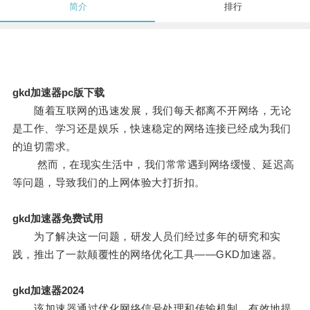
简介
排行
gkd加速器pc版下载
随着互联网的迅速发展，我们每天都离不开网络，无论
是工作、学习还是娱乐，快速稳定的网络连接已经成为我们
的迫切需求。
然而，在现实生活中，我们常常遇到网络缓慢、延迟高
等问题，导致我们的上网体验大打折扣。
gkd加速器免费试用
为了解决这一问题，研发人员们经过多年的研究和实
践，推出了一款颠覆性的网络优化工具——GKD加速器。
gkd加速器2024
该加速器通过优化网络信号处理和传输机制，有效地提