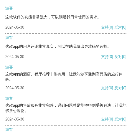
游客
这款软件的功能非常强大，可以满足我日常使用的需求。
2024-05-30
支持
[0]
反对
[0]
游客
这款app的用户评论非常真实，可以帮助我做出更准确的选择。
2024-05-30
支持
[0]
反对
[0]
游客
这款app的酒店、餐厅推荐非常有用，让我能够享受到高品质的旅行体
验。
2024-05-30
支持
[0]
反对
[0]
游客
这款app的售后服务非常完善，遇到问题总是能够得到妥善解决，让我能
够放心购物。
2024-05-30
支持
[0]
反对
[0]
游客