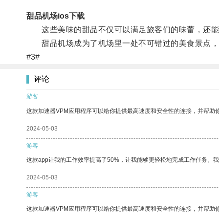
甜品机场ios下载
这些美味的甜品不仅可以满足旅客们的味蕾，还能让
甜品机场成为了机场里一处不可错过的美食景点，
#3#
评论
游客
这款加速器VPM应用程序可以给你提供最高速度和安全性的连接，并帮助
2024-05-03
游客
这款app让我的工作效率提高了50%，让我能够更轻松地完成工作任务。
2024-05-03
游客
这款加速器VPM应用程序可以给你提供最高速度和安全性的连接，并帮助