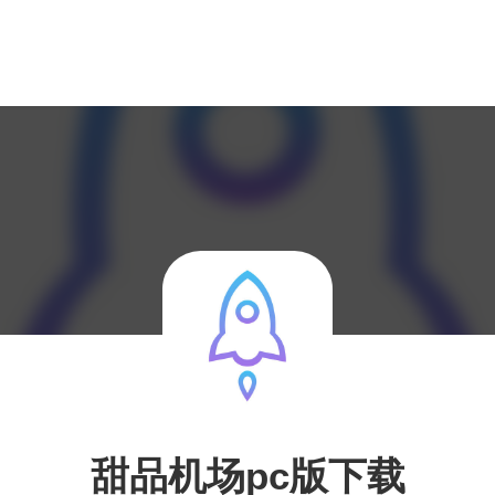
甜品机场pc版下载