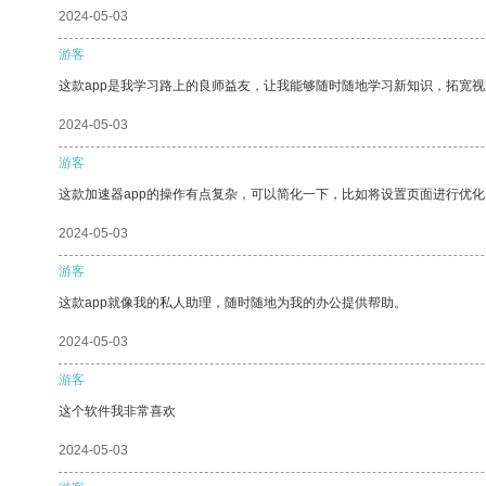
2024-05-03
游客
这款app是我学习路上的良师益友，让我能够随时随地学习新知识，拓宽视
2024-05-03
游客
这款加速器app的操作有点复杂，可以简化一下，比如将设置页面进行优化
2024-05-03
游客
这款app就像我的私人助理，随时随地为我的办公提供帮助。
2024-05-03
游客
这个软件我非常喜欢
2024-05-03