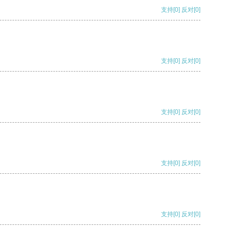
支持
[0]
反对
[0]
支持
[0]
反对
[0]
支持
[0]
反对
[0]
支持
[0]
反对
[0]
支持
[0]
反对
[0]