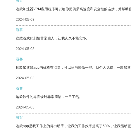
游客
这款加速器VPM应用程序可以给你提供最高速度和安全性的连接，并帮助
2024-05-03
游客
这款游戏的剧情非常感人，让我久久不能忘怀。
2024-05-03
游客
这款加速器app的价格有点贵，可以适当降低一些。我个人觉得，一款加速
2024-05-03
游客
这款软件的界面设计非常简洁，一目了然。
2024-05-03
游客
这款app是我工作上的得力助手，让我的工作效率提高了50%，让我能够