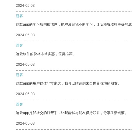
2024-05-03
游客
这款app的学习氛围很浓厚，能够激励我不断学习，让我能够取得更好的成
2024-05-03
游客
这款软件的价格非常实惠，值得推荐。
2024-05-03
游客
这款app的用户群体非常庞大，我可以结识到来自世界各地的朋友。
2024-05-03
游客
这款app是我社交的好帮手，让我能够与朋友保持联系，分享生活点滴。
2024-05-03