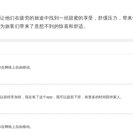
他们在疲劳的旅途中找到一丝甜蜜的享受，舒缓压力，带来
为旅客们带来了意想不到的惊喜和舒适。
你在网络上自由移动。
我以前经常加班，现在有了这个app，我可以提前下班，有更多的时间陪伴家人。
你在网络上自由移动。