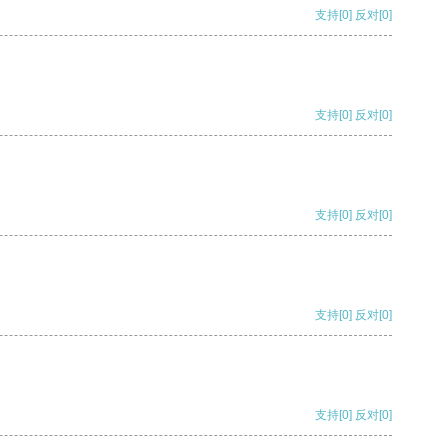
支持
[0]
反对
[0]
支持
[0]
反对
[0]
支持
[0]
反对
[0]
支持
[0]
反对
[0]
支持
[0]
反对
[0]