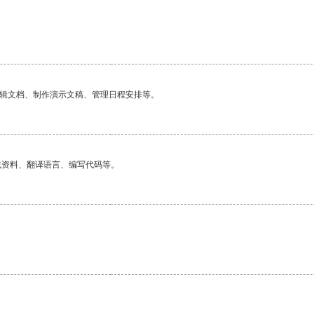
编辑文档、制作演示文稿、管理日程安排等。
找资料、翻译语言、编写代码等。