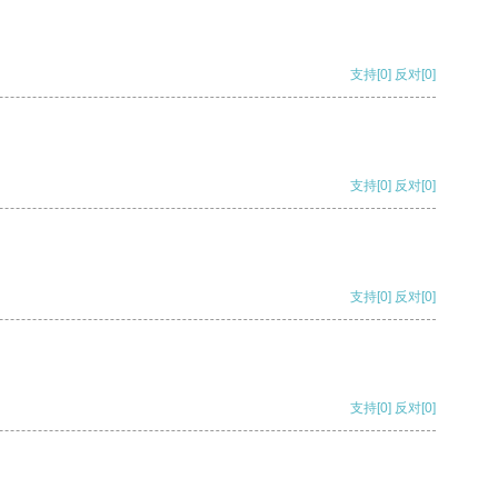
支持
[0]
反对
[0]
支持
[0]
反对
[0]
支持
[0]
反对
[0]
支持
[0]
反对
[0]