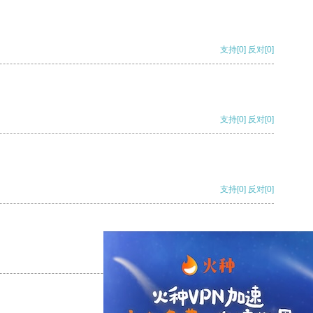
支持
[0]
反对
[0]
支持
[0]
反对
[0]
支持
[0]
反对
[0]
支持
[0]
反对
[0]