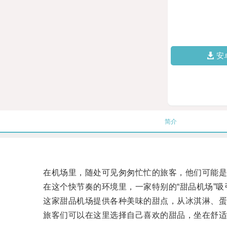
安
简介
在机场里，随处可见匆匆忙忙的旅客，他们可能是
在这个快节奏的环境里，一家特别的“甜品机场”吸
这家甜品机场提供各种美味的甜点，从冰淇淋、蛋
旅客们可以在这里选择自己喜欢的甜品，坐在舒适