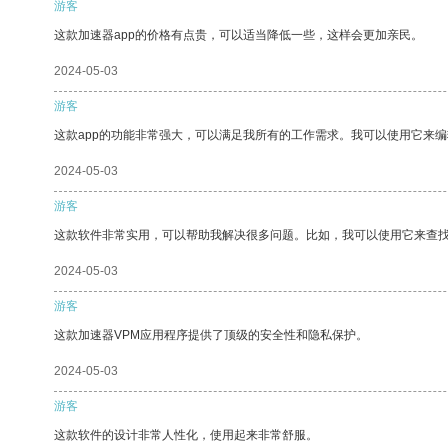
游客
这款加速器app的价格有点贵，可以适当降低一些，这样会更加亲民。
2024-05-03
游客
这款app的功能非常强大，可以满足我所有的工作需求。我可以使用它来
2024-05-03
游客
这款软件非常实用，可以帮助我解决很多问题。比如，我可以使用它来查
2024-05-03
游客
这款加速器VPM应用程序提供了顶级的安全性和隐私保护。
2024-05-03
游客
这款软件的设计非常人性化，使用起来非常舒服。