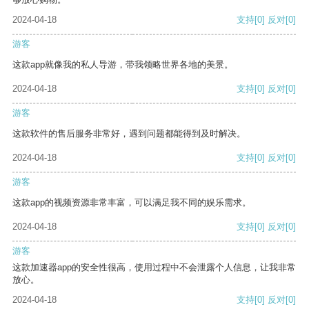
2024-04-18
支持
[0]
反对
[0]
游客
这款app就像我的私人导游，带我领略世界各地的美景。
2024-04-18
支持
[0]
反对
[0]
游客
这款软件的售后服务非常好，遇到问题都能得到及时解决。
2024-04-18
支持
[0]
反对
[0]
游客
这款app的视频资源非常丰富，可以满足我不同的娱乐需求。
2024-04-18
支持
[0]
反对
[0]
游客
这款加速器app的安全性很高，使用过程中不会泄露个人信息，让我非常
放心。
2024-04-18
支持
[0]
反对
[0]