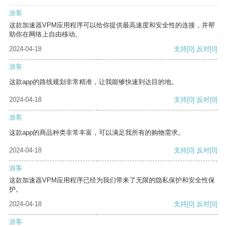
游客
这款加速器VPM应用程序可以给你提供最高速度和安全性的连接，并帮
助你在网络上自由移动。
2024-04-18
支持
[0]
反对
[0]
游客
这款app的路线规划非常精准，让我能够快速到达目的地。
2024-04-18
支持
[0]
反对
[0]
游客
这款app的商品种类非常丰富，可以满足我所有的购物需求。
2024-04-18
支持
[0]
反对
[0]
游客
这款加速器VPM应用程序已经为我们带来了无限的隐私保护和安全性保
护。
2024-04-18
支持
[0]
反对
[0]
游客