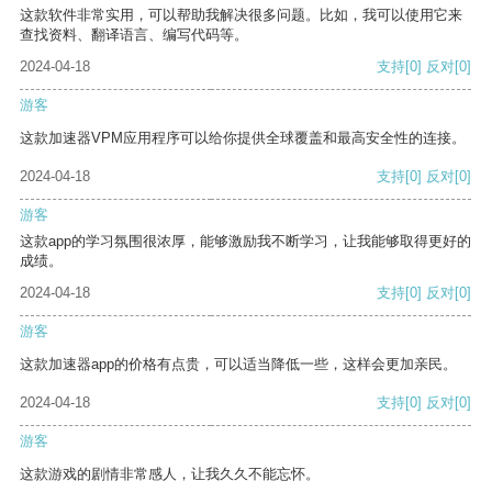
这款软件非常实用，可以帮助我解决很多问题。比如，我可以使用它来
查找资料、翻译语言、编写代码等。
2024-04-18
支持
[0]
反对
[0]
游客
这款加速器VPM应用程序可以给你提供全球覆盖和最高安全性的连接。
2024-04-18
支持
[0]
反对
[0]
游客
这款app的学习氛围很浓厚，能够激励我不断学习，让我能够取得更好的
成绩。
2024-04-18
支持
[0]
反对
[0]
游客
这款加速器app的价格有点贵，可以适当降低一些，这样会更加亲民。
2024-04-18
支持
[0]
反对
[0]
游客
这款游戏的剧情非常感人，让我久久不能忘怀。