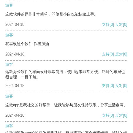
游客
这款软件的操作非常简单，即使是小白也能快速上手。
2024-04-18
支持
[0]
反对
[0]
游客
我喜欢这个软件 作者加油
2024-04-18
支持
[0]
反对
[0]
游客
这款办公软件的界面设计非常简洁，使用起来非常方便。功能的布局也
很合理，一目了然。
2024-04-18
支持
[0]
反对
[0]
游客
这款app是我社交的好帮手，让我能够与朋友保持联系，分享生活点滴。
2024-04-18
支持
[0]
反对
[0]
游客
这款加速器app的加速效果非常好，玩游戏再也不会出现卡顿、掉线的情