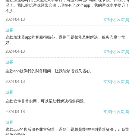
况了。我以前玩游戏经常会输，现在有了这个app，我的游戏水平提升了
不少。
2024-04-18
支持
[0]
反对
[0]
游客
这款加速器app的客服很贴心，遇到问题都能及时解决，服务态度非常
好。
2024-04-18
支持
[0]
反对
[0]
游客
这款app就像我的财务顾问，让我能够省钱又省心。
2024-04-18
支持
[0]
反对
[0]
游客
这款软件非常实用，可以帮助我解决很多问题。
2024-04-18
支持
[0]
反对
[0]
游客
这款app的售后服务非常完善，遇到问题总是能够得到妥善解决，让我能
够放心购物。