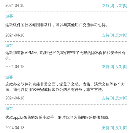
2024-04-18
支持
[0]
反对
[0]
游客
这款软件的社区氛围非常好，可以与其他用户交流学习心得。
2024-04-18
支持
[0]
反对
[0]
游客
这款加速器VPM应用程序已经为我们带来了无限的隐私保护和安全性保
护。
2024-04-18
支持
[0]
反对
[0]
游客
这款办公软件的功能非常全面，涵盖了文档、表格、演示文稿等各个方
面。我可以使用它来完成日常办公的所有任务，非常方便。
2024-04-18
支持
[0]
反对
[0]
游客
这款app就像我的娱乐小助手，随时随地为我的娱乐提供帮助。
2024-04-18
支持
[0]
反对
[0]