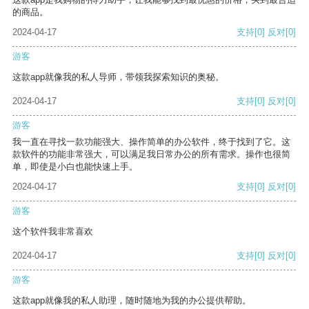
的商品。
2024-04-17
支持
[0]
反对
[0]
游客
这款app就像我的私人导师，带领我探索知识的奥秘。
2024-04-17
支持
[0]
反对
[0]
游客
我一直在寻找一款功能强大、操作简单的办公软件，终于找到了它。这
款软件的功能非常强大，可以满足我日常办公的所有需求。操作也很简
单，即使是小白也能快速上手。
2024-04-17
支持
[0]
反对
[0]
游客
这个软件我非常喜欢
2024-04-17
支持
[0]
反对
[0]
游客
这款app就像我的私人助理，随时随地为我的办公提供帮助。