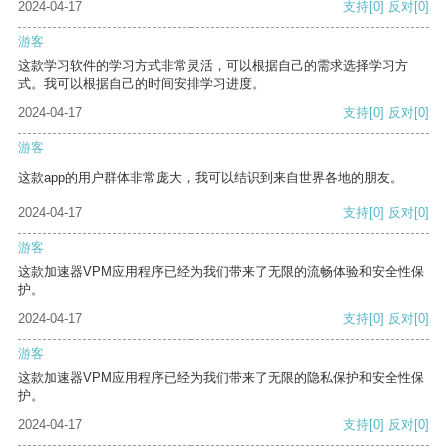
2024-04-17
支持
[0]
反对
[0]
游客
这款学习软件的学习方式非常灵活，可以根据自己的需求选择学习方
式。我可以根据自己的时间安排学习进度。
2024-04-17
支持
[0]
反对
[0]
游客
这款app的用户群体非常庞大，我可以结识到来自世界各地的朋友。
2024-04-17
支持
[0]
反对
[0]
游客
这款加速器VPM应用程序已经为我们带来了无限的流畅体验和安全性保
护。
2024-04-17
支持
[0]
反对
[0]
游客
这款加速器VPM应用程序已经为我们带来了无限的隐私保护和安全性保
护。
2024-04-17
支持
[0]
反对
[0]