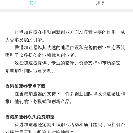
简介
排行
香港加速器在推动创新创业方面发挥着重要的作用，成
为香港发展的引擎。
香港加速器以其优越的地理位置和完善的创业生态系统
吸引了众多初创企业和优秀创业者。
这些加速器提供了专业的指导、资源支持和市场渠道，
帮助创业团队迅速发展。
香港加速器安卓下载
在香港加速器的支持下，许多创业团队得以快速验证和
推广他们的业务模式和创新产品。
香港加速器永久免费加速
香港加速器还定期组织创业活动和项目路演，为初创企
业提供展示和与投资人对接的机会。