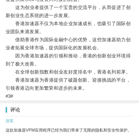
这为创业者提供了一个宝贵的交流平台，从而促进了创
新创业生态系统的进一步发展。
香港加速器不仅为本地企业加速成长，也吸引了国际创
业团队来港发展。
借助香港作为国际金融中心的优势，这些加速器助力创
业者拓展全球市场，提供国际化的发展机会。
因为香港加速器的引领和推动，香港的创新创业环境得
到了极大改善。
在全球创新指数和创业友好度排名中，香港名列前茅。
香港加速器为香港提供了破题创新、迎接挑战的平台，
引领香港迈向更加繁荣和进步的未来。
#3#
评论
游客
这款加速器VPM应用程序已经为我们带来了无限的隐私和安全性保护。