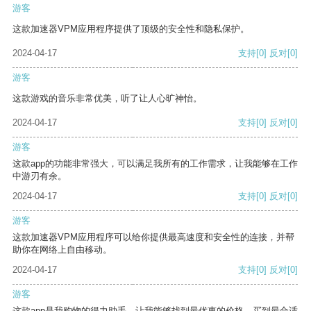
游客
这款加速器VPM应用程序提供了顶级的安全性和隐私保护。
2024-04-17
支持
[0]
反对
[0]
游客
这款游戏的音乐非常优美，听了让人心旷神怡。
2024-04-17
支持
[0]
反对
[0]
游客
这款app的功能非常强大，可以满足我所有的工作需求，让我能够在工作
中游刃有余。
2024-04-17
支持
[0]
反对
[0]
游客
这款加速器VPM应用程序可以给你提供最高速度和安全性的连接，并帮
助你在网络上自由移动。
2024-04-17
支持
[0]
反对
[0]
游客
这款app是我购物的得力助手，让我能够找到最优惠的价格，买到最合适