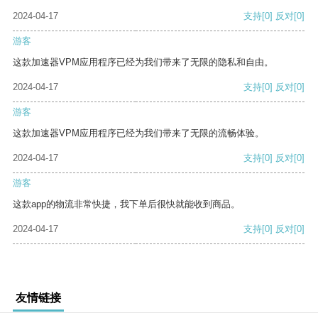
2024-04-17
支持
[0]
反对
[0]
游客
这款加速器VPM应用程序已经为我们带来了无限的隐私和自由。
2024-04-17
支持
[0]
反对
[0]
游客
这款加速器VPM应用程序已经为我们带来了无限的流畅体验。
2024-04-17
支持
[0]
反对
[0]
游客
这款app的物流非常快捷，我下单后很快就能收到商品。
2024-04-17
支持
[0]
反对
[0]
友情链接