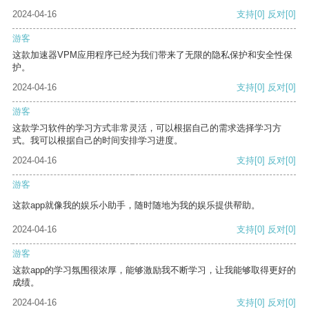
2024-04-16
支持
[0]
反对
[0]
游客
这款加速器VPM应用程序已经为我们带来了无限的隐私保护和安全性保
护。
2024-04-16
支持
[0]
反对
[0]
游客
这款学习软件的学习方式非常灵活，可以根据自己的需求选择学习方
式。我可以根据自己的时间安排学习进度。
2024-04-16
支持
[0]
反对
[0]
游客
这款app就像我的娱乐小助手，随时随地为我的娱乐提供帮助。
2024-04-16
支持
[0]
反对
[0]
游客
这款app的学习氛围很浓厚，能够激励我不断学习，让我能够取得更好的
成绩。
2024-04-16
支持
[0]
反对
[0]