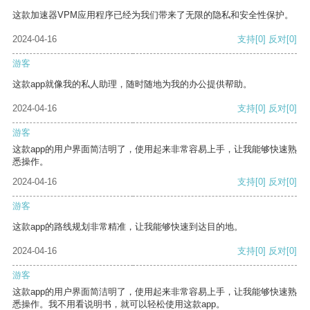
这款加速器VPM应用程序已经为我们带来了无限的隐私和安全性保护。
2024-04-16
支持
[0]
反对
[0]
游客
这款app就像我的私人助理，随时随地为我的办公提供帮助。
2024-04-16
支持
[0]
反对
[0]
游客
这款app的用户界面简洁明了，使用起来非常容易上手，让我能够快速熟
悉操作。
2024-04-16
支持
[0]
反对
[0]
游客
这款app的路线规划非常精准，让我能够快速到达目的地。
2024-04-16
支持
[0]
反对
[0]
游客
这款app的用户界面简洁明了，使用起来非常容易上手，让我能够快速熟
悉操作。我不用看说明书，就可以轻松使用这款app。