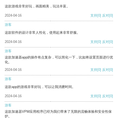
这款游戏非常好玩，画面精美，玩法丰富。
2024-04-16
支持
[0]
反对
[0]
游客
这款软件的设计非常人性化，使用起来非常舒服。
2024-04-16
支持
[0]
反对
[0]
游客
这款加速器app的操作有点复杂，可以简化一下，比如将设置页面进行优
化。
2024-04-16
支持
[0]
反对
[0]
游客
这款app的游戏非常好玩，可以让我消磨时间。
2024-04-16
支持
[0]
反对
[0]
游客
这款加速器VPM应用程序已经为我们带来了无限的流畅体验和安全性保
护。