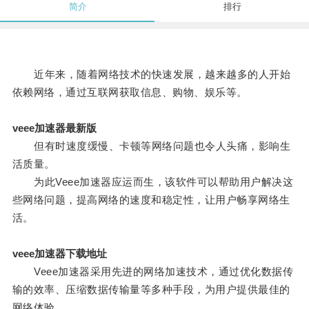
简介
排行
近年来，随着网络技术的快速发展，越来越多的人开始
依赖网络，通过互联网获取信息、购物、娱乐等。
veee加速器最新版
但有时速度缓慢、卡顿等网络问题也令人头痛，影响生
活质量。
为此Veee加速器应运而生，该软件可以帮助用户解决这
些网络问题，提高网络的速度和稳定性，让用户畅享网络生
活。
veee加速器下载地址
Veee加速器采用先进的网络加速技术，通过优化数据传
输的效率、压缩数据传输量等多种手段，为用户提供最佳的
网络体验。