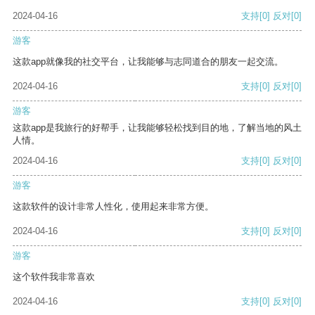
2024-04-16
支持
[0]
反对
[0]
游客
这款app就像我的社交平台，让我能够与志同道合的朋友一起交流。
2024-04-16
支持
[0]
反对
[0]
游客
这款app是我旅行的好帮手，让我能够轻松找到目的地，了解当地的风土
人情。
2024-04-16
支持
[0]
反对
[0]
游客
这款软件的设计非常人性化，使用起来非常方便。
2024-04-16
支持
[0]
反对
[0]
游客
这个软件我非常喜欢
2024-04-16
支持
[0]
反对
[0]