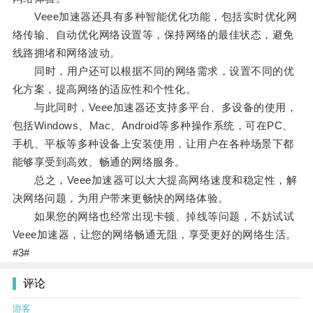
Veee加速器还具有多种智能优化功能，包括实时优化网
络传输、自动优化网络设置等，保持网络的最佳状态，避免
线路拥堵和网络波动。
同时，用户还可以根据不同的网络需求，设置不同的优
化方案，提高网络的适应性和个性化。
与此同时，Veee加速器还支持多平台、多设备的使用，
包括Windows、Mac、Android等多种操作系统，可在PC、
手机、平板等多种设备上安装使用，让用户在各种场景下都
能够享受到高效、畅通的网络服务。
总之，Veee加速器可以大大提高网络速度和稳定性，解
决网络问题，为用户带来更畅快的网络体验。
如果您的网络也经常出现卡顿、掉线等问题，不妨试试
Veee加速器，让您的网络畅通无阻，享受更好的网络生活。
#3#
评论
游客