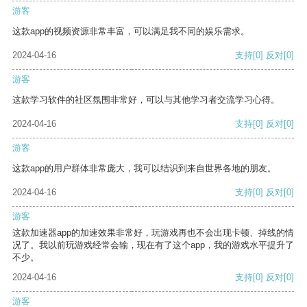
游客
这款app的视频资源非常丰富，可以满足我不同的娱乐需求。
2024-04-16
支持
[0]
反对
[0]
游客
这款学习软件的社区氛围非常好，可以与其他学习者交流学习心得。
2024-04-16
支持
[0]
反对
[0]
游客
这款app的用户群体非常庞大，我可以结识到来自世界各地的朋友。
2024-04-16
支持
[0]
反对
[0]
游客
这款加速器app的加速效果非常好，玩游戏再也不会出现卡顿、掉线的情
况了。我以前玩游戏经常会输，现在有了这个app，我的游戏水平提升了
不少。
2024-04-16
支持
[0]
反对
[0]
游客