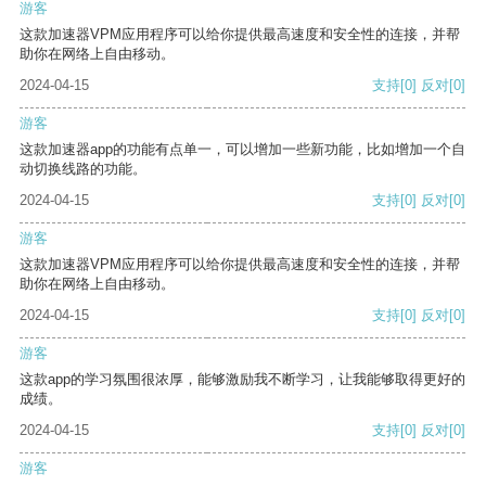
游客
这款加速器VPM应用程序可以给你提供最高速度和安全性的连接，并帮
助你在网络上自由移动。
2024-04-15
支持
[0]
反对
[0]
游客
这款加速器app的功能有点单一，可以增加一些新功能，比如增加一个自
动切换线路的功能。
2024-04-15
支持
[0]
反对
[0]
游客
这款加速器VPM应用程序可以给你提供最高速度和安全性的连接，并帮
助你在网络上自由移动。
2024-04-15
支持
[0]
反对
[0]
游客
这款app的学习氛围很浓厚，能够激励我不断学习，让我能够取得更好的
成绩。
2024-04-15
支持
[0]
反对
[0]
游客