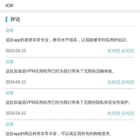
#3#
评论
游客
这款app的老师非常专业，教学水平很高，让我能够学到实用的知识。
2024-04-15
支持
[0]
反对
[0]
游客
这款加速器VPM应用程序已经为我们带来了无限的流畅体验。
2024-04-15
支持
[0]
反对
[0]
游客
这款加速器VPM应用程序已经为我们带来了无限的隐私和安全性保护。
2024-04-15
支持
[0]
反对
[0]
游客
这款app的商品种类非常丰富，可以满足我所有的购物需求。