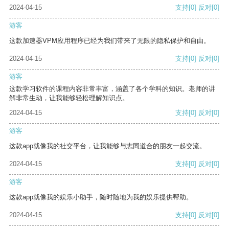
2024-04-15
支持
[0]
反对
[0]
游客
这款加速器VPM应用程序已经为我们带来了无限的隐私保护和自由。
2024-04-15
支持
[0]
反对
[0]
游客
这款学习软件的课程内容非常丰富，涵盖了各个学科的知识。老师的讲
解非常生动，让我能够轻松理解知识点。
2024-04-15
支持
[0]
反对
[0]
游客
这款app就像我的社交平台，让我能够与志同道合的朋友一起交流。
2024-04-15
支持
[0]
反对
[0]
游客
这款app就像我的娱乐小助手，随时随地为我的娱乐提供帮助。
2024-04-15
支持
[0]
反对
[0]