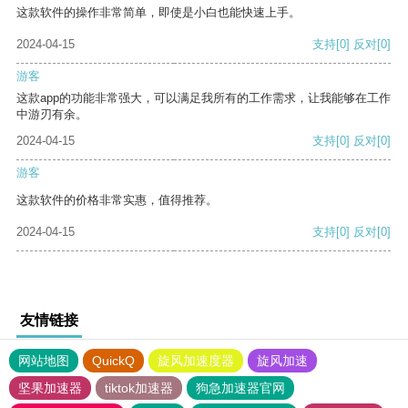
这款软件的操作非常简单，即使是小白也能快速上手。
2024-04-15
支持
[0]
反对
[0]
游客
这款app的功能非常强大，可以满足我所有的工作需求，让我能够在工作
中游刃有余。
2024-04-15
支持
[0]
反对
[0]
游客
这款软件的价格非常实惠，值得推荐。
2024-04-15
支持
[0]
反对
[0]
友情链接
网站地图
QuickQ
旋风加速度器
旋风加速
坚果加速器
tiktok加速器
狗急加速器官网