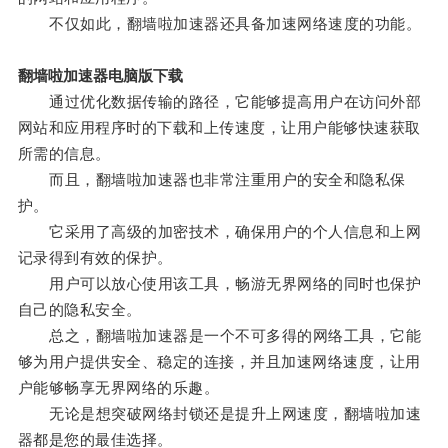
不仅如此，翻墙啦加速器还具备加速网络速度的功能。
翻墙啦加速器电脑版下载
通过优化数据传输的路径，它能够提高用户在访问外部
网站和应用程序时的下载和上传速度，让用户能够快速获取
所需的信息。
而且，翻墙啦加速器也非常注重用户的安全和隐私保
护。
它采用了高级的加密技术，确保用户的个人信息和上网
记录得到有效的保护。
用户可以放心使用该工具，畅游无界网络的同时也保护
自己的隐私安全。
总之，翻墙啦加速器是一个不可多得的网络工具，它能
够为用户提供安全、稳定的连接，并且加速网络速度，让用
户能够畅享无界网络的乐趣。
无论是想突破网络封锁还是提升上网速度，翻墙啦加速
器都是您的最佳选择。