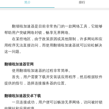
简介
排行
翻墙啦加速器是目前非常热门的一款网络工具，它能够
帮助用户突破网络封锁，畅享无界网络。
在某些地区，由于政策原因或其他限制，许多网站和应
用程序无法直接访问，而使用翻墙啦加速器就可以轻松解决
这一问题。
翻墙啦加速器官网
使用翻墙啦加速器的过程非常简单。
首先，用户需要下载并安装该应用程序，然后根据软件
提供的指引，选择连接服务器的位置。
翻墙啦加速器安卓下载
一旦连接成功，用户便可以畅游无界网络，访问被封锁
的网站和应用程序。