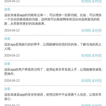
2024-04-13
支持
[0]
反对
[0]
游客
这款加速器app的功能有点单一，可以增加一些新功能。比如，可以增加
一个自动切换线路的功能，这样就可以根据网络情况自动选择最优的线
路，从而获得更好的加速效果。
2024-04-13
支持
[0]
反对
[0]
游客
这款app是我旅行的好帮手，让我能够轻松找到目的地，了解当地的风土
人情。
2024-04-13
支持
[0]
反对
[0]
游客
这款app的用户界面简洁明了，使用起来非常容易上手，让我能够快速熟
悉操作。
2024-04-13
支持
[0]
反对
[0]
游客
这款加速器app的安全性很高，使用过程中不会泄露个人信息，让我非常
放心。
2024-04-13
支持
[0]
反对
[0]