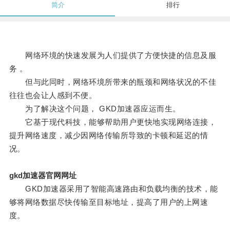
简介
排行
网络环境的快速发展为人们提供了方便快捷的信息及服
务 。
但与此同时，网络环境所带来的瓶颈和网络状况的不佳
往往也会让人感到不便。
为了解决这个问题， GKD加速器应运而生。
它基于现代科技，能够帮助用户更快地实现网络连接，
提升网络速度，减少因网络传输所导致的卡顿和延迟的情
况。
gkd加速器官网网址
GKD加速器采用了智能高速路由和负载均衡的技术，能
够将网络数据尽快传输至目标地址，提高了用户的上网速
度。