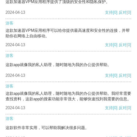
这款加速器VPM应用程序提供了顶级的安全性和隐私保护。
2024-04-13
支持
[0]
反对
[0]
游客
这款加速器VPM应用程序可以给你提供最高速度和安全性的连接，并帮
助你在网络上自由移动。
2024-04-13
支持
[0]
反对
[0]
游客
这款app就像我的私人助理，随时随地为我的办公提供帮助。
2024-04-13
支持
[0]
反对
[0]
游客
这款app就像我的私人助理，随时随地为我的办公提供帮助。我经常需要
查找资料，这款app的搜索功能非常强大，能够快速找到我需要的信息。
2024-04-13
支持
[0]
反对
[0]
游客
这款软件非常实用，可以帮助我解决很多问题。