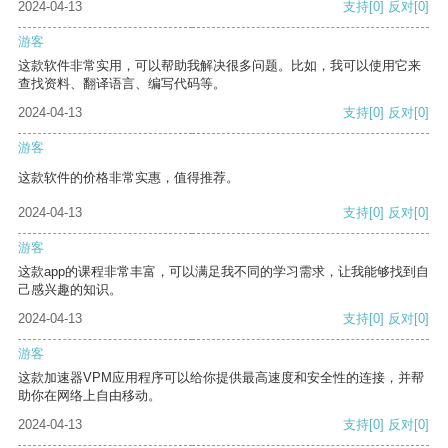
2024-04-13
支持
[0]
反对
[0]
游客
这款软件非常实用，可以帮助我解决很多问题。比如，我可以使用它来
查找资料、翻译语言、编写代码等。
2024-04-13
支持
[0]
反对
[0]
游客
这款软件的价格非常实惠，值得推荐。
2024-04-13
支持
[0]
反对
[0]
游客
这款app的课程非常丰富，可以满足我不同的学习需求，让我能够找到自
己感兴趣的知识。
2024-04-13
支持
[0]
反对
[0]
游客
这款加速器VPM应用程序可以给你提供最高速度和安全性的连接，并帮
助你在网络上自由移动。
2024-04-13
支持
[0]
反对
[0]