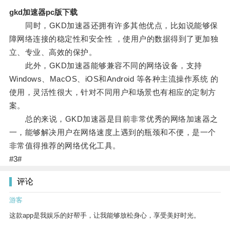
gkd加速器pc版下载
同时，GKD加速器还拥有许多其他优点，比如说能够保
障网络连接的稳定性和安全性 ，使用户的数据得到了更加独
立、专业、高效的保护。
此外，GKD加速器能够兼容不同的网络设备，支持
Windows、MacOS、iOS和Android 等各种主流操作系统 的
使用，灵活性很大，针对不同用户和场景也有相应的定制方
案。
总的来说，GKD加速器是目前非常优秀的网络加速器之
一，能够解决用户在网络速度上遇到的瓶颈和不便，是一个
非常值得推荐的网络优化工具。
#3#
评论
游客
这款app是我娱乐的好帮手，让我能够放松身心，享受美好时光。