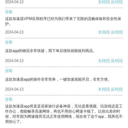
2024-04-13
支持
[0]
反对
[0]
游客
这款加速器VPM应用程序已经为我们带来了无限的流畅体验和安全性保
护。
2024-04-13
支持
[0]
反对
[0]
游客
这款app的物流非常快捷，我下单后很快就能收到商品。
2024-04-13
支持
[0]
反对
[0]
游客
这款加速器app的操作非常简单，一键加速就能开启，非常方便。
2024-04-13
支持
[0]
反对
[0]
游客
这款加速器app简直是居家旅行必备神器，无论是看视频、玩游戏还是工
作办公，都能畅享高速网络，再也不用担心网速卡顿了。以前出差的时
候，经常因为网速慢而无法正常使用网络，现在有了这个app，我再也不
用担心了。