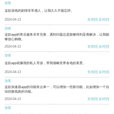
游客
这款游戏的剧情非常感人，让我久久不能忘怀。
2024-04-13
支持
[0]
反对
[0]
游客
这款app的售后服务非常完善，遇到问题总是能够得到妥善解决，让我能
够放心购物。
2024-04-13
支持
[0]
反对
[0]
游客
这款app就像我的私人导游，带我领略世界各地的美景。
2024-04-13
支持
[0]
反对
[0]
游客
这款加速器app的功能有点单一，可以增加一些新功能，比如增加一个自
动切换线路的功能。
2024-04-13
支持
[0]
反对
[0]
游客