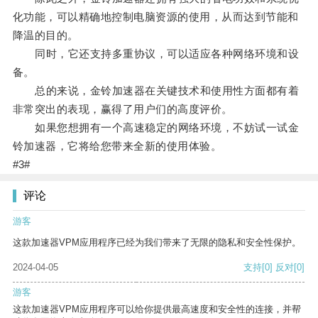
化功能，可以精确地控制电脑资源的使用，从而达到节能和
降温的目的。
同时，它还支持多重协议，可以适应各种网络环境和设
备。
总的来说，金铃加速器在关键技术和使用性方面都有着
非常突出的表现，赢得了用户们的高度评价。
如果您想拥有一个高速稳定的网络环境，不妨试一试金
铃加速器，它将给您带来全新的使用体验。
#3#
评论
游客
这款加速器VPM应用程序已经为我们带来了无限的隐私和安全性保护。
2024-04-05
支持
[0]
反对
[0]
游客
这款加速器VPM应用程序可以给你提供最高速度和安全性的连接，并帮