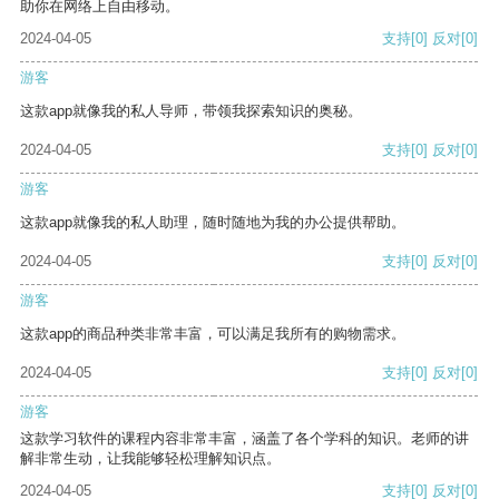
助你在网络上自由移动。
2024-04-05
支持
[0]
反对
[0]
游客
这款app就像我的私人导师，带领我探索知识的奥秘。
2024-04-05
支持
[0]
反对
[0]
游客
这款app就像我的私人助理，随时随地为我的办公提供帮助。
2024-04-05
支持
[0]
反对
[0]
游客
这款app的商品种类非常丰富，可以满足我所有的购物需求。
2024-04-05
支持
[0]
反对
[0]
游客
这款学习软件的课程内容非常丰富，涵盖了各个学科的知识。老师的讲
解非常生动，让我能够轻松理解知识点。
2024-04-05
支持
[0]
反对
[0]