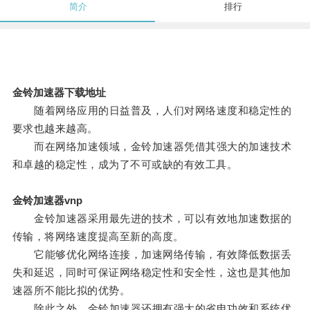
简介
排行
金铃加速器下载地址
随着网络应用的日益普及，人们对网络速度和稳定性的
要求也越来越高。
而在网络加速领域，金铃加速器凭借其强大的加速技术
和卓越的稳定性，成为了不可或缺的有效工具。
金铃加速器vnp
金铃加速器采用最先进的技术，可以有效地加速数据的
传输，将网络速度提高至新的高度。
它能够优化网络连接，加速网络传输，有效降低数据丢
失和延迟，同时可保证网络稳定性和安全性，这也是其他加
速器所不能比拟的优势。
除此之外，金铃加速器还拥有强大的省电功效和系统优