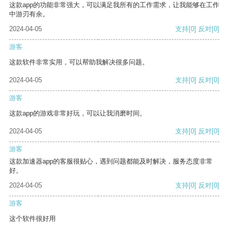
这款app的功能非常强大，可以满足我所有的工作需求，让我能够在工作
中游刃有余。
2024-04-05
支持
[0]
反对
[0]
游客
这款软件非常实用，可以帮助我解决很多问题。
2024-04-05
支持
[0]
反对
[0]
游客
这款app的游戏非常好玩，可以让我消磨时间。
2024-04-05
支持
[0]
反对
[0]
游客
这款加速器app的客服很贴心，遇到问题都能及时解决，服务态度非常
好。
2024-04-05
支持
[0]
反对
[0]
游客
这个软件很好用