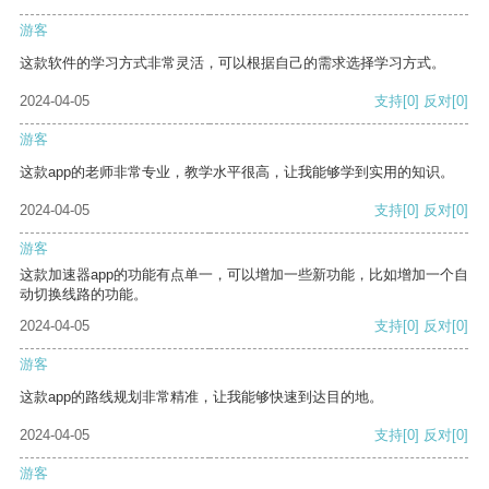
游客
这款软件的学习方式非常灵活，可以根据自己的需求选择学习方式。
2024-04-05
支持
[0]
反对
[0]
游客
这款app的老师非常专业，教学水平很高，让我能够学到实用的知识。
2024-04-05
支持
[0]
反对
[0]
游客
这款加速器app的功能有点单一，可以增加一些新功能，比如增加一个自
动切换线路的功能。
2024-04-05
支持
[0]
反对
[0]
游客
这款app的路线规划非常精准，让我能够快速到达目的地。
2024-04-05
支持
[0]
反对
[0]
游客