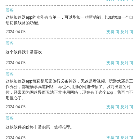
游客
这款加速器app的功能有点单一，可以增加一些新功能，比如增加一个自
动切换线路的功能。
2024-04-05
支持
[0]
反对
[0]
游客
这个软件我非常喜欢
2024-04-05
支持
[0]
反对
[0]
游客
这款加速器app简直是居家旅行必备神器，无论是看视频、玩游戏还是工
作办公，都能畅享高速网络，再也不用担心网速卡顿了。以前出差的时
候，经常因为网速慢而无法正常使用网络，现在有了这个app，我再也不
用担心了。
2024-04-05
支持
[0]
反对
[0]
游客
这款软件的价格非常实惠，值得推荐。
2024-04-05
支持
[0]
反对
[0]