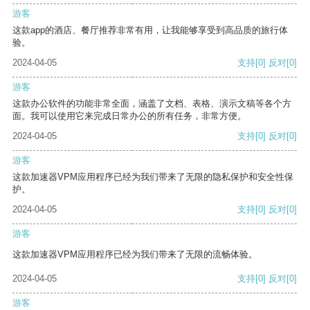
游客
这款app的酒店、餐厅推荐非常有用，让我能够享受到高品质的旅行体
验。
2024-04-05
支持
[0]
反对
[0]
游客
这款办公软件的功能非常全面，涵盖了文档、表格、演示文稿等各个方
面。我可以使用它来完成日常办公的所有任务，非常方便。
2024-04-05
支持
[0]
反对
[0]
游客
这款加速器VPM应用程序已经为我们带来了无限的隐私保护和安全性保
护。
2024-04-05
支持
[0]
反对
[0]
游客
这款加速器VPM应用程序已经为我们带来了无限的流畅体验。
2024-04-05
支持
[0]
反对
[0]
游客