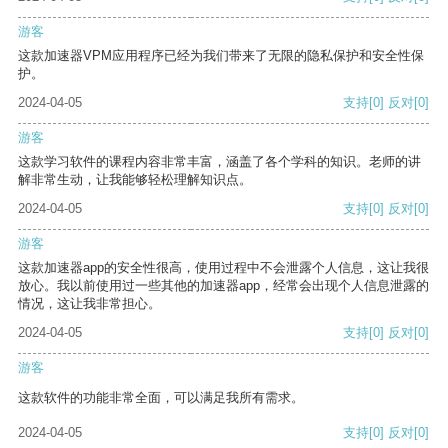
游客
这款加速器VPM应用程序已经为我们带来了无限的隐私保护和安全性保
护。
2024-04-05
支持
[0]
反对
[0]
游客
这款学习软件的课程内容非常丰富，涵盖了各个学科的知识。老师的讲
解非常生动，让我能够轻松理解知识点。
2024-04-05
支持
[0]
反对
[0]
游客
这款加速器app的安全性很高，使用过程中不会泄露个人信息，这让我很
放心。我以前使用过一些其他的加速器app，经常会出现个人信息泄露的
情况，这让我非常担心。
2024-04-05
支持
[0]
反对
[0]
游客
这款软件的功能非常全面，可以满足我所有需求。
2024-04-05
支持
[0]
反对
[0]