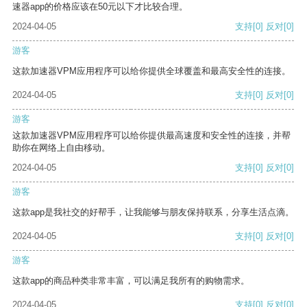
速器app的价格应该在50元以下才比较合理。
2024-04-05
支持
[0]
反对
[0]
游客
这款加速器VPM应用程序可以给你提供全球覆盖和最高安全性的连接。
2024-04-05
支持
[0]
反对
[0]
游客
这款加速器VPM应用程序可以给你提供最高速度和安全性的连接，并帮
助你在网络上自由移动。
2024-04-05
支持
[0]
反对
[0]
游客
这款app是我社交的好帮手，让我能够与朋友保持联系，分享生活点滴。
2024-04-05
支持
[0]
反对
[0]
游客
这款app的商品种类非常丰富，可以满足我所有的购物需求。
2024-04-05
支持
[0]
反对
[0]