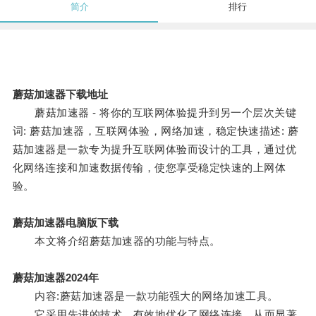
简介
排行
蘑菇加速器下载地址
蘑菇加速器 - 将你的互联网体验提升到另一个层次关键
词: 蘑菇加速器，互联网体验，网络加速，稳定快速描述: 蘑
菇加速器是一款专为提升互联网体验而设计的工具，通过优
化网络连接和加速数据传输，使您享受稳定快速的上网体
验。
蘑菇加速器电脑版下载
本文将介绍蘑菇加速器的功能与特点。
蘑菇加速器2024年
内容:蘑菇加速器是一款功能强大的网络加速工具。
它采用先进的技术，有效地优化了网络连接，从而显著