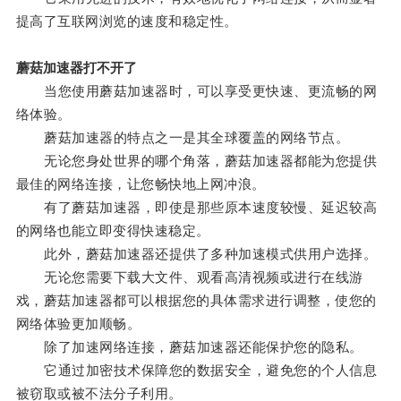
提高了互联网浏览的速度和稳定性。
蘑菇加速器打不开了
当您使用蘑菇加速器时，可以享受更快速、更流畅的网
络体验。
蘑菇加速器的特点之一是其全球覆盖的网络节点。
无论您身处世界的哪个角落，蘑菇加速器都能为您提供
最佳的网络连接，让您畅快地上网冲浪。
有了蘑菇加速器，即使是那些原本速度较慢、延迟较高
的网络也能立即变得快速稳定。
此外，蘑菇加速器还提供了多种加速模式供用户选择。
无论您需要下载大文件、观看高清视频或进行在线游
戏，蘑菇加速器都可以根据您的具体需求进行调整，使您的
网络体验更加顺畅。
除了加速网络连接，蘑菇加速器还能保护您的隐私。
它通过加密技术保障您的数据安全，避免您的个人信息
被窃取或被不法分子利用。