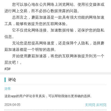
您可以放心地在公共网络上浏览网站、使用社交媒体或
进行网上交易，而不必担心数据泄露的问题。
总而言之，蘑菇加速器是一款具有强大功能的网络加速
工具，能够有效提升您的互联网体验。
它不仅优化网络连接、加速数据传输，还保护您的隐私
信息。
无论您是想提高网络速度，还是保障个人隐私，选择蘑
菇加速器都是一个明智的选择。
开始使用蘑菇加速器，将您的互联网体验提升到另一个
层次吧！。
#3#
评论
游客
这款app的用户评论非常真实，可以帮助我做出更准确的选择。
2024-04-05
支持
[0]
反对
[0]