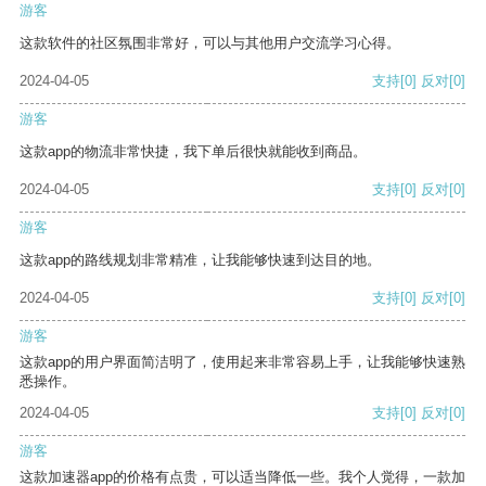
游客
这款软件的社区氛围非常好，可以与其他用户交流学习心得。
2024-04-05
支持
[0]
反对
[0]
游客
这款app的物流非常快捷，我下单后很快就能收到商品。
2024-04-05
支持
[0]
反对
[0]
游客
这款app的路线规划非常精准，让我能够快速到达目的地。
2024-04-05
支持
[0]
反对
[0]
游客
这款app的用户界面简洁明了，使用起来非常容易上手，让我能够快速熟
悉操作。
2024-04-05
支持
[0]
反对
[0]
游客
这款加速器app的价格有点贵，可以适当降低一些。我个人觉得，一款加