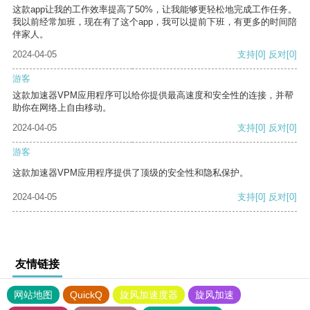
这款app让我的工作效率提高了50%，让我能够更轻松地完成工作任务。
我以前经常加班，现在有了这个app，我可以提前下班，有更多的时间陪
伴家人。
2024-04-05
支持
[0]
反对
[0]
游客
这款加速器VPM应用程序可以给你提供最高速度和安全性的连接，并帮
助你在网络上自由移动。
2024-04-05
支持
[0]
反对
[0]
游客
这款加速器VPM应用程序提供了顶级的安全性和隐私保护。
2024-04-05
支持
[0]
反对
[0]
友情链接
网站地图
QuickQ
旋风加速度器
旋风加速