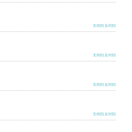
支持
[0]
反对
[0]
支持
[0]
反对
[0]
支持
[0]
反对
[0]
支持
[0]
反对
[0]