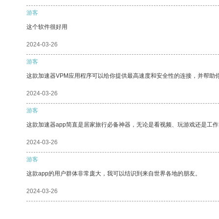
游客
这个软件很好用
2024-03-26
游客
这款加速器VPM应用程序可以给你提供最高速度和安全性的连接，并帮助
2024-03-26
游客
这款加速器app简直是居家旅行必备神器，无论是看视频、玩游戏还是工
2024-03-26
游客
这款app的用户群体非常庞大，我可以结识到来自世界各地的朋友。
2024-03-26