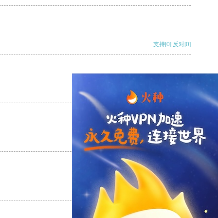
支持
[0]
反对
[0]
支持
[0]
反对
[0]
支持
[0]
反对
[0]
支持
[0]
反对
[0]