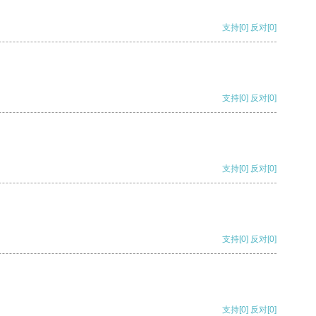
支持
[0]
反对
[0]
支持
[0]
反对
[0]
支持
[0]
反对
[0]
支持
[0]
反对
[0]
支持
[0]
反对
[0]