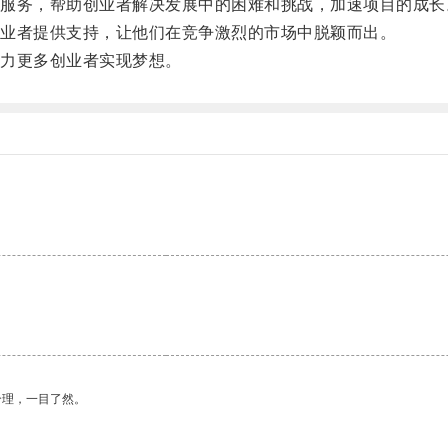
务，帮助创业者解决发展中的困难和挑战，加速项目的成长
业者提供支持，让他们在竞争激烈的市场中脱颖而出。
力更多创业者实现梦想。
合理，一目了然。