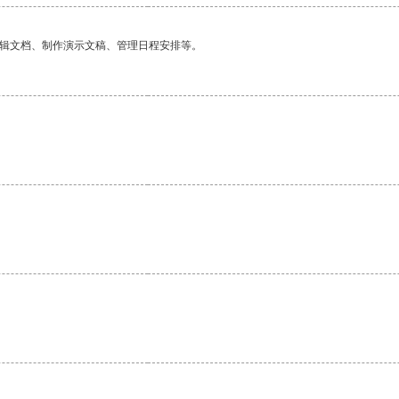
编辑文档、制作演示文稿、管理日程安排等。