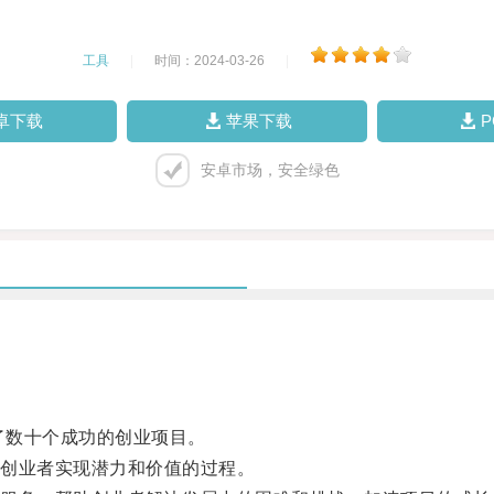
工具
|
时间：2024-03-26
|
卓下载
苹果下载
安卓市场，安全绿色
了数十个成功的创业项目。
创业者实现潜力和价值的过程。