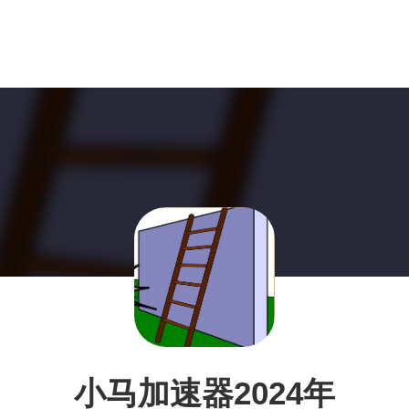
小马加速器2024年