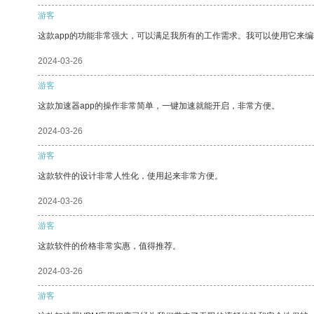
游客
这款app的功能非常强大，可以满足我所有的工作需求。我可以使用它来
2024-03-26
游客
这款加速器app的操作非常简单，一键加速就能开启，非常方便。
2024-03-26
游客
这款软件的设计非常人性化，使用起来非常方便。
2024-03-26
游客
这款软件的价格非常实惠，值得推荐。
2024-03-26
游客