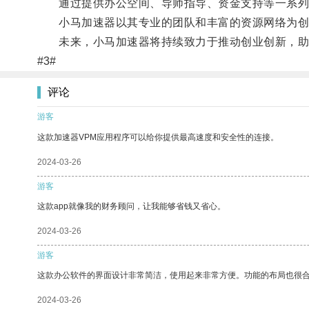
通过提供办公空间、导师指导、资金支持等一系列服
小马加速器以其专业的团队和丰富的资源网络为创
未来，小马加速器将持续致力于推动创业创新，助
#3#
评论
游客
这款加速器VPM应用程序可以给你提供最高速度和安全性的连接。
2024-03-26
游客
这款app就像我的财务顾问，让我能够省钱又省心。
2024-03-26
游客
这款办公软件的界面设计非常简洁，使用起来非常方便。功能的布局也很
2024-03-26