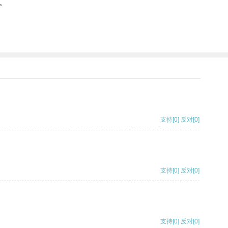
。
支持
[0]
反对
[0]
支持
[0]
反对
[0]
支持
[0]
反对
[0]