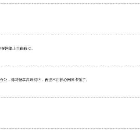
你在网络上自由移动。
作办公，都能畅享高速网络，再也不用担心网速卡顿了。