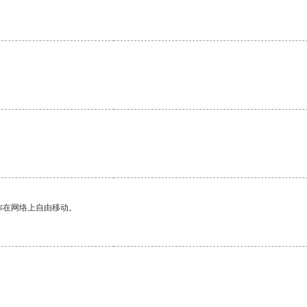
。
你在网络上自由移动。