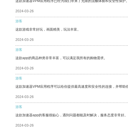
这款加速器VPM应用程序已经为我们带来了无限的流畅体验和安全性保护
2024-03-26
游客
这款游戏非常好玩，画面精美，玩法丰富。
2024-03-26
游客
这款app的商品种类非常丰富，可以满足我所有的购物需求。
2024-03-26
游客
这款加速器VPM应用程序可以给你提供最高速度和安全性的连接，并帮助
2024-03-26
游客
这款加速器app的客服很贴心，遇到问题都能及时解决，服务态度非常好。
2024-03-26