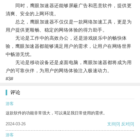
同时，鹰眼加速器还能够屏蔽广告和恶意软件，提供更
清爽、安全的上网环境。
总之，鹰眼加速器不仅仅是一款网络加速工具，更是为
用户提供更顺畅、稳定的网络体验的得力助手。
无论是工作中的高效办公，还是游戏娱乐中的畅快体
验，鹰眼加速器都能够满足用户的需求，让用户在网络世界
中畅游无忧。
无论是移动设备还是桌面电脑，鹰眼加速器都将成为用
户的可靠伙伴，为用户的网络体验注入极速动力。
#3#
评论
游客
这款软件的功能非常强大，可以满足我日常使用的需求。
2024-03-26
支持
[0]
反对
[0]
游客