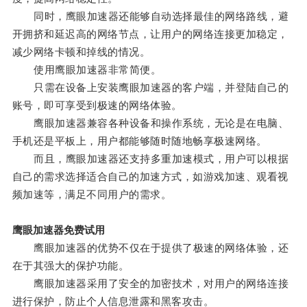
同时，鹰眼加速器还能够自动选择最佳的网络路线，避
开拥挤和延迟高的网络节点，让用户的网络连接更加稳定，
减少网络卡顿和掉线的情况。
使用鹰眼加速器非常简便。
只需在设备上安装鹰眼加速器的客户端，并登陆自己的
账号，即可享受到极速的网络体验。
鹰眼加速器兼容各种设备和操作系统，无论是在电脑、
手机还是平板上，用户都能够随时随地畅享极速网络。
而且，鹰眼加速器还支持多重加速模式，用户可以根据
自己的需求选择适合自己的加速方式，如游戏加速、观看视
频加速等，满足不同用户的需求。
鹰眼加速器免费试用
鹰眼加速器的优势不仅在于提供了极速的网络体验，还
在于其强大的保护功能。
鹰眼加速器采用了安全的加密技术，对用户的网络连接
进行保护，防止个人信息泄露和黑客攻击。