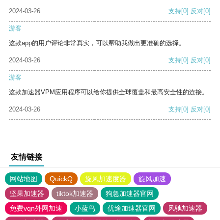
2024-03-26
支持
[0]
反对
[0]
游客
这款app的用户评论非常真实，可以帮助我做出更准确的选择。
2024-03-26
支持
[0]
反对
[0]
游客
这款加速器VPM应用程序可以给你提供全球覆盖和最高安全性的连接。
2024-03-26
支持
[0]
反对
[0]
友情链接
网站地图
QuickQ
旋风加速度器
旋风加速
坚果加速器
tiktok加速器
狗急加速器官网
免费vqn外网加速
小蓝鸟
优途加速器官网
风驰加速器