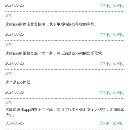
2024-03-26
支持
[0]
反对
[0]
游客
这款app的物流非常快捷，我下单后很快就能收到商品。
2024-03-26
支持
[0]
反对
[0]
游客
这款app的视频资源非常丰富，可以满足我不同的娱乐需求。
2024-03-26
支持
[0]
反对
[0]
游客
这个是app神器
2024-03-26
支持
[0]
反对
[0]
游客
这款加速器app的安全性很高，使用过程中不会泄露个人信息，让我非常
放心。
2024-03-26
支持
[0]
反对
[0]