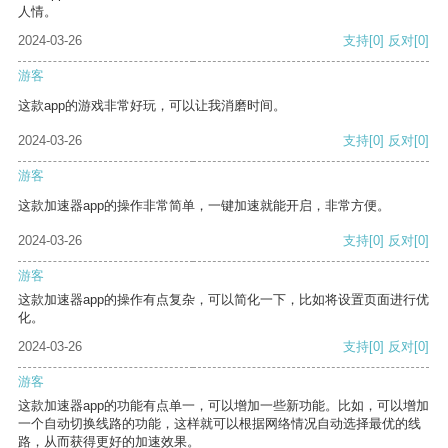
人情。
2024-03-26
支持
[0]
反对
[0]
游客
这款app的游戏非常好玩，可以让我消磨时间。
2024-03-26
支持
[0]
反对
[0]
游客
这款加速器app的操作非常简单，一键加速就能开启，非常方便。
2024-03-26
支持
[0]
反对
[0]
游客
这款加速器app的操作有点复杂，可以简化一下，比如将设置页面进行优
化。
2024-03-26
支持
[0]
反对
[0]
游客
这款加速器app的功能有点单一，可以增加一些新功能。比如，可以增加
一个自动切换线路的功能，这样就可以根据网络情况自动选择最优的线
路，从而获得更好的加速效果。