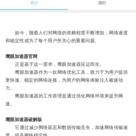
简介
排行
如今，随着人们对网络的依赖程度不断增加，网络速度
和稳定性成为了每个用户所关心的重要问题。
鹰眼加速器官网
正是基于这一需求，鹰眼加速器应运而生。
鹰眼加速器作为一款网络优化工具，致力于为用户提供
更快速、稳定的网络连接，为用户的网络体验注入极速动
力。
鹰眼加速器的工作原理是通过优化网络环境来提升网
速。
鹰眼加速器破解版
它通过减少网络延迟和数据传输丢失，加速网络传输速
度，提高网络稳定性。