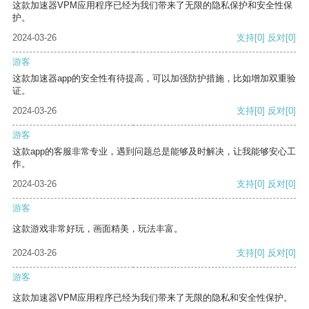
这款加速器VPM应用程序已经为我们带来了无限的隐私保护和安全性保
护。
2024-03-26
支持
[0]
反对
[0]
游客
这款加速器app的安全性有待提高，可以加强防护措施，比如增加双重验
证。
2024-03-26
支持
[0]
反对
[0]
游客
这款app的客服非常专业，遇到问题总是能够及时解决，让我能够安心工
作。
2024-03-26
支持
[0]
反对
[0]
游客
这款游戏非常好玩，画面精美，玩法丰富。
2024-03-26
支持
[0]
反对
[0]
游客
这款加速器VPM应用程序已经为我们带来了无限的隐私和安全性保护。