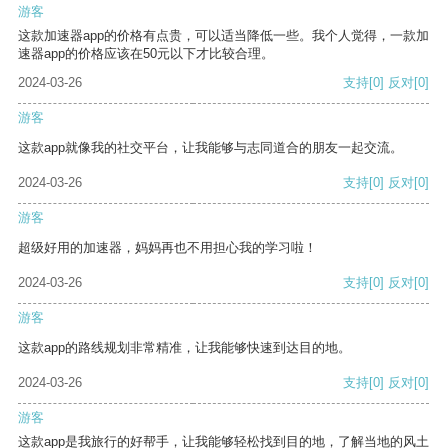
游客
这款加速器app的价格有点贵，可以适当降低一些。我个人觉得，一款加
速器app的价格应该在50元以下才比较合理。
2024-03-26
支持
[0]
反对
[0]
游客
这款app就像我的社交平台，让我能够与志同道合的朋友一起交流。
2024-03-26
支持
[0]
反对
[0]
游客
超级好用的加速器，妈妈再也不用担心我的学习啦！
2024-03-26
支持
[0]
反对
[0]
游客
这款app的路线规划非常精准，让我能够快速到达目的地。
2024-03-26
支持
[0]
反对
[0]
游客
这款app是我旅行的好帮手，让我能够轻松找到目的地，了解当地的风土