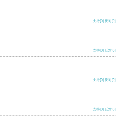
支持
[0]
反对
[0]
支持
[0]
反对
[0]
支持
[0]
反对
[0]
支持
[0]
反对
[0]