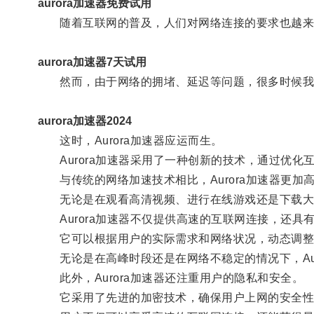
aurora加速器免费试用
随着互联网的普及，人们对网络连接的要求也越来
aurora加速器7天试用
然而，由于网络的拥堵、延迟等问题，很多时候我
aurora加速器2024
这时，Aurora加速器应运而生。
Aurora加速器采用了一种创新的技术，通过优化
与传统的网络加速技术相比，Aurora加速器更加
无论是在观看高清视频、进行在线游戏还是下载大文件
Aurora加速器不仅提供高速的互联网连接，还具
它可以根据用户的实际需求和网络状况，动态调整
无论是在高峰时段还是在网络不稳定的情况下，Aur
此外，Aurora加速器还注重用户的隐私和安全。
它采用了先进的加密技术，确保用户上网的安全性