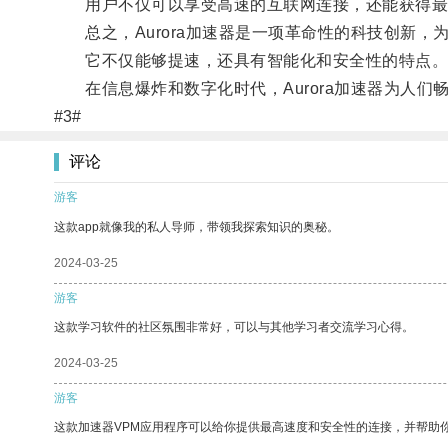
用户不仅可以享受高速的互联网连接，还能获得最高
总之，Aurora加速器是一项革命性的科技创新，
它不仅能够提速，还具有智能化和安全性的特点
在信息爆炸和数字化时代，Aurora加速器为人们
#3#
评论
游客
这款app就像我的私人导师，带领我探索知识的奥秘。
2024-03-25
游客
这款学习软件的社区氛围非常好，可以与其他学习者交流学习心得。
2024-03-25
游客
这款加速器VPM应用程序可以给你提供最高速度和安全性的连接，并帮助