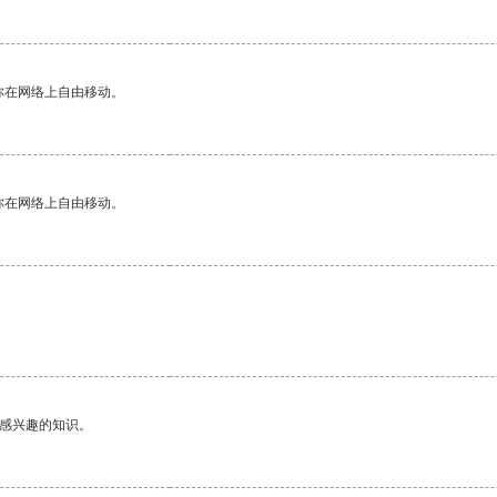
你在网络上自由移动。
你在网络上自由移动。
。
己感兴趣的知识。