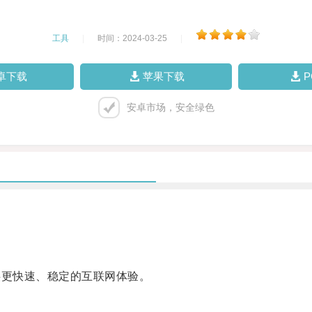
工具
|
时间：2024-03-25
|
卓下载
苹果下载
安卓市场，安全绿色
供更快速、稳定的互联网体验。