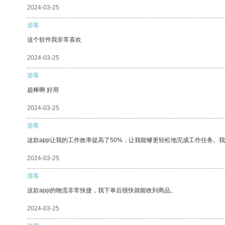
2024-03-25
游客
这个软件我非常喜欢
2024-03-25
游客
超棒啊 好用
2024-03-25
游客
这款app让我的工作效率提高了50%，让我能够更轻松地完成工作任务。
2024-03-25
游客
这款app的物流非常快捷，我下单后很快就能收到商品。
2024-03-25