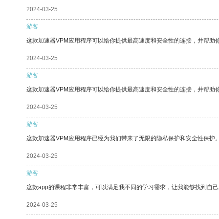
2024-03-25
游客
这款加速器VPM应用程序可以给你提供最高速度和安全性的连接，并帮助
2024-03-25
游客
这款加速器VPM应用程序可以给你提供最高速度和安全性的连接，并帮助
2024-03-25
游客
这款加速器VPM应用程序已经为我们带来了无限的隐私保护和安全性保护
2024-03-25
游客
这款app的课程非常丰富，可以满足我不同的学习需求，让我能够找到自
2024-03-25