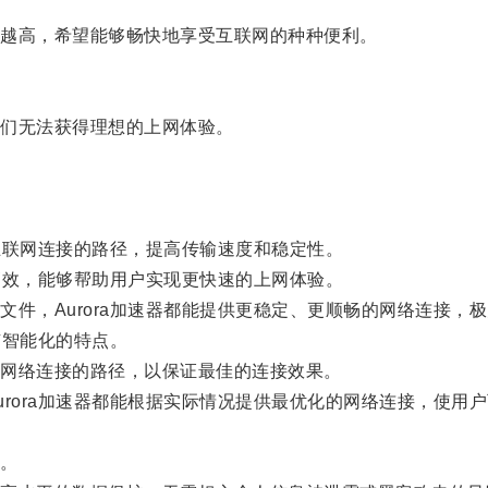
越高，希望能够畅快地享受互联网的种种便利。
们无法获得理想的上网体验。
互联网连接的路径，提高传输速度和稳定性。
高效，能够帮助用户实现更快速的上网体验。
，Aurora加速器都能提供更稳定、更顺畅的网络连接，
有智能化的特点。
网络连接的路径，以保证最佳的连接效果。
ora加速器都能根据实际情况提供最优化的网络连接，使用
。