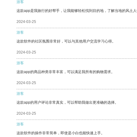
游客
这款app是我旅行的好帮手，让我能够轻松找到目的地，了解当地的风土人
2024-03-25
游客
这款软件的社区氛围非常好，可以与其他用户交流学习心得。
2024-03-25
游客
这款app的商品种类非常丰富，可以满足我所有的购物需求。
2024-03-25
游客
这款app的用户评论非常真实，可以帮助我做出更准确的选择。
2024-03-25
游客
这款软件的操作非常简单，即使是小白也能快速上手。