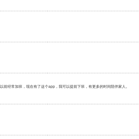
我以前经常加班，现在有了这个app，我可以提前下班，有更多的时间陪伴家人。