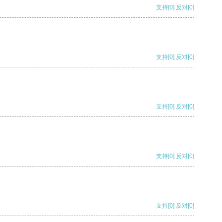
支持
[0]
反对
[0]
支持
[0]
反对
[0]
支持
[0]
反对
[0]
支持
[0]
反对
[0]
支持
[0]
反对
[0]