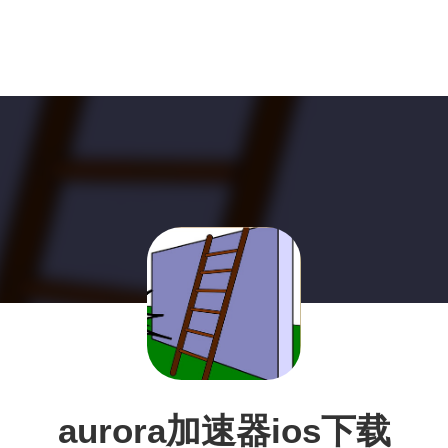
aurora加速器ios下载