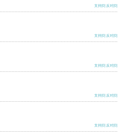
支持
[0]
反对
[0]
支持
[0]
反对
[0]
支持
[0]
反对
[0]
支持
[0]
反对
[0]
支持
[0]
反对
[0]