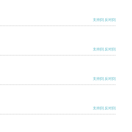
支持
[0]
反对
[0]
支持
[0]
反对
[0]
支持
[0]
反对
[0]
支持
[0]
反对
[0]