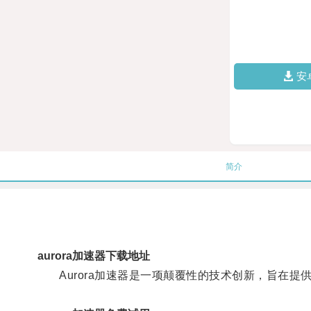
安
简介
aurora加速器下载地址
Aurora加速器是一项颠覆性的技术创新，旨在提