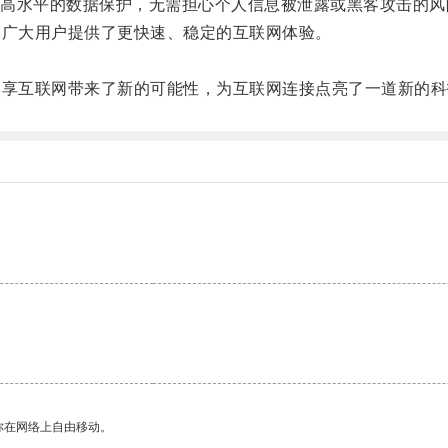
水平的数据保护，无需担心个人信息被泄露或黑客攻击的风
为广大用户提供了更快速、稳定的互联网体验。
。
畅享互联网带来了新的可能性，为互联网连接点亮了一道新的
你在网络上自由移动。