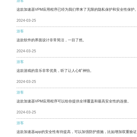
游客
这款加速器VPM应用程序已经为我们带来了无限的隐私保护和安全性保护
2024-03-25
游客
这款软件的界面设计非常简洁，一目了然。
2024-03-25
游客
这款游戏的音乐非常优美，听了让人心旷神怡。
2024-03-25
游客
这款加速器VPM应用程序可以给你提供全球覆盖和最高安全性的连接。
2024-03-25
游客
这款加速器app的安全性有待提高，可以加强防护措施，比如增加双重验证