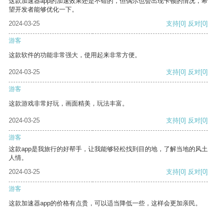
这款加速器app的加速效果还是不错的，但偶尔也会出现卡顿的情况，希
望开发者能够优化一下。
2024-03-25
支持
[0]
反对
[0]
游客
这款软件的功能非常强大，使用起来非常方便。
2024-03-25
支持
[0]
反对
[0]
游客
这款游戏非常好玩，画面精美，玩法丰富。
2024-03-25
支持
[0]
反对
[0]
游客
这款app是我旅行的好帮手，让我能够轻松找到目的地，了解当地的风土
人情。
2024-03-25
支持
[0]
反对
[0]
游客
这款加速器app的价格有点贵，可以适当降低一些，这样会更加亲民。