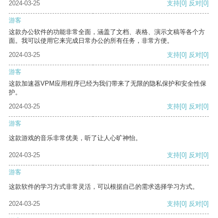
2024-03-25
支持
[0]
反对
[0]
游客
这款办公软件的功能非常全面，涵盖了文档、表格、演示文稿等各个方
面。我可以使用它来完成日常办公的所有任务，非常方便。
2024-03-25
支持
[0]
反对
[0]
游客
这款加速器VPM应用程序已经为我们带来了无限的隐私保护和安全性保
护。
2024-03-25
支持
[0]
反对
[0]
游客
这款游戏的音乐非常优美，听了让人心旷神怡。
2024-03-25
支持
[0]
反对
[0]
游客
这款软件的学习方式非常灵活，可以根据自己的需求选择学习方式。
2024-03-25
支持
[0]
反对
[0]