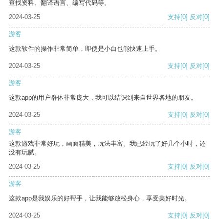
查找资料、翻译语言、编写代码等。
2024-03-25
支持
[0]
反对
[0]
游客
这款软件的操作非常简单，即使是小白也能快速上手。
2024-03-25
支持
[0]
反对
[0]
游客
这款app的用户群体非常庞大，我可以结识到来自世界各地的朋友。
2024-03-25
支持
[0]
反对
[0]
游客
这款游戏非常好玩，画面精美，玩法丰富。我已经玩了好几个小时，还
没有玩腻。
2024-03-25
支持
[0]
反对
[0]
游客
这款app是我娱乐的好帮手，让我能够放松身心，享受美好时光。
2024-03-25
支持
[0]
反对
[0]