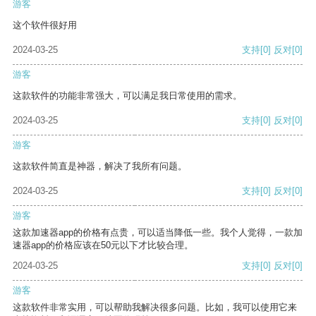
游客
这个软件很好用
2024-03-25
支持
[0]
反对
[0]
游客
这款软件的功能非常强大，可以满足我日常使用的需求。
2024-03-25
支持
[0]
反对
[0]
游客
这款软件简直是神器，解决了我所有问题。
2024-03-25
支持
[0]
反对
[0]
游客
这款加速器app的价格有点贵，可以适当降低一些。我个人觉得，一款加
速器app的价格应该在50元以下才比较合理。
2024-03-25
支持
[0]
反对
[0]
游客
这款软件非常实用，可以帮助我解决很多问题。比如，我可以使用它来