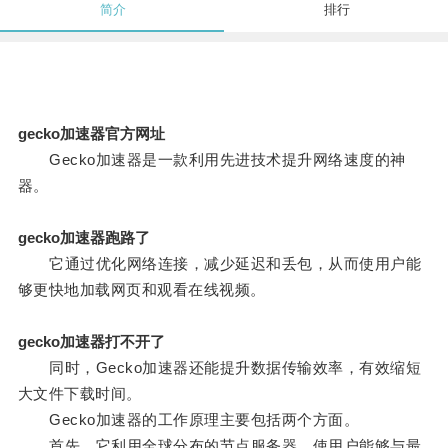
简介
排行
gecko加速器官方网址
Gecko加速器是一款利用先进技术提升网络速度的神
器。
gecko加速器跑路了
它通过优化网络连接，减少延迟和丢包，从而使用户能
够更快地加载网页和观看在线视频。
gecko加速器打不开了
同时，Gecko加速器还能提升数据传输效率，有效缩短
大文件下载时间。
Gecko加速器的工作原理主要包括两个方面。
首先，它利用全球分布的节点服务器，使用户能够与最