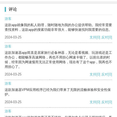
评论
游客
这款app就像我的私人助理，随时随地为我的办公提供帮助。我经常需要
查找资料，这款app的搜索功能非常强大，能够快速找到我需要的信息。
2024-03-25
支持
[0]
反对
[0]
游客
这款加速器app简直是居家旅行必备神器，无论是看视频、玩游戏还是工
作办公，都能畅享高速网络，再也不用担心网速卡顿了。以前出差的时
候，经常因为网速慢而无法正常使用网络，现在有了这个app，我再也不
用担心了。
2024-03-25
支持
[0]
反对
[0]
游客
这款加速器VPM应用程序已经为我们带来了无限的流畅体验和安全性保
护。
2024-03-25
支持
[0]
反对
[0]
游客