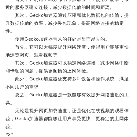
近的服务器建立连接，减少数据传输的时间和距离。
其次，Gecko加速器通过压缩和优化数据包的传输，提
升数据传输的效率，减少丢包现象，提高网络连接的稳定
性。
使用Gecko加速器带来的好处是显而易见的。
首先，它可以大幅度提升网络速度，使得用户能够更快
地浏览网页、观看视频等。
其次，Gecko加速器可以稳定网络连接，减少网络中断
和卡顿的问题，提供更顺畅的上网体验。
此外，Gecko加速器还支持多种设备和操作系统，满足
不同用户的需求。
总之，Gecko加速器是一款能够有效提升网络速度的工
具。
无论是提升网页加载速度，还是优化在线视频的观看体
验，Gecko加速器都能够让用户享受更快、更稳定的上网体
验。
#3#