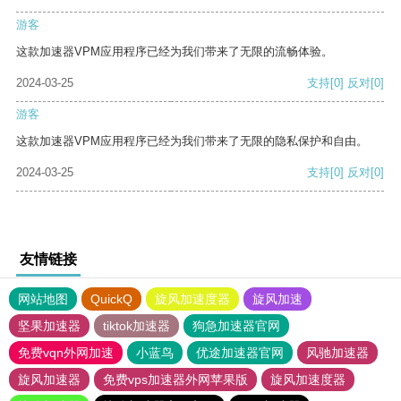
游客
这款加速器VPM应用程序已经为我们带来了无限的流畅体验。
2024-03-25
支持
[0]
反对
[0]
游客
这款加速器VPM应用程序已经为我们带来了无限的隐私保护和自由。
2024-03-25
支持
[0]
反对
[0]
友情链接
网站地图
QuickQ
旋风加速度器
旋风加速
坚果加速器
tiktok加速器
狗急加速器官网
免费vqn外网加速
小蓝鸟
优途加速器官网
风驰加速器
旋风加速器
免费vps加速器外网苹果版
旋风加速度器